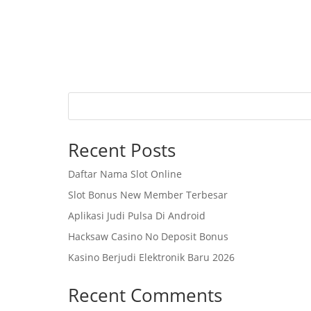
Recent Posts
Daftar Nama Slot Online
Slot Bonus New Member Terbesar
Aplikasi Judi Pulsa Di Android
Hacksaw Casino No Deposit Bonus
Kasino Berjudi Elektronik Baru 2026
Recent Comments