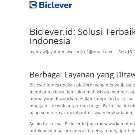
Biclever.id: Solusi Terba
Indonesia
by
brawijayaintensivecentre1@gmail.com
|
Sep 18,
Berbagai Layanan yang Ditaw
Biclever.id merupakan platform yang menyediakan 
membantu siswa dan calon mahasiswa mempersiapkan
utama yang ditawarkan adalah kumpulan buku soal, 
hingga tes masuk perguruan tinggi. Buku soal ini
ujian sebenarnya, membantu siswa menghadapi ujia
Selain buku soal, Biclever.id juga menawarkan bim
untuk belajar secara interaktif dengan pengajar 