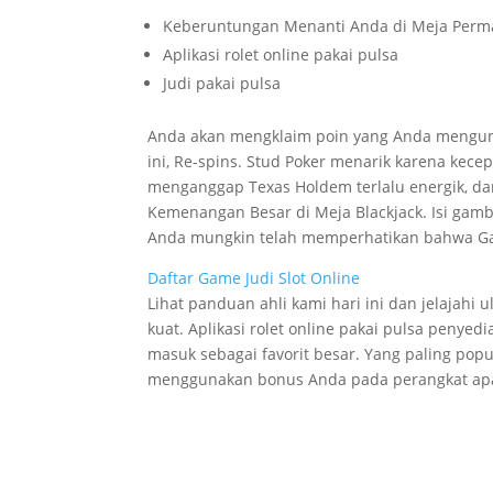
Keberuntungan Menanti Anda di Meja Perma
Aplikasi rolet online pakai pulsa
Judi pakai pulsa
Anda akan mengklaim poin yang Anda mengump
ini, Re-spins. Stud Poker menarik karena kec
menganggap Texas Holdem terlalu energik, dan 
Kemenangan Besar di Meja Blackjack. Isi gam
Anda mungkin telah memperhatikan bahwa Game
Daftar Game Judi Slot Online
Lihat panduan ahli kami hari ini dan jelajahi 
kuat. Aplikasi rolet online pakai pulsa penyed
masuk sebagai favorit besar. Yang paling pop
menggunakan bonus Anda pada perangkat ap