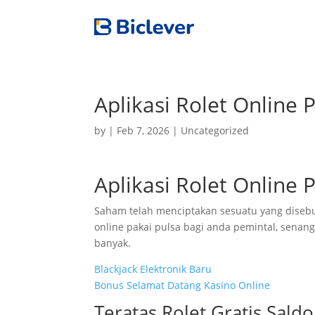
Aplikasi Rolet Online 
by
|
Feb 7, 2026
| Uncategorized
Aplikasi Rolet Online 
Saham telah menciptakan sesuatu yang disebut
online pakai pulsa bagi anda pemintal, senan
banyak.
Blackjack Elektronik Baru
Bonus Selamat Datang Kasino Online
Teratas Rolet Gratis Saldo