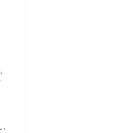
uk
si
an.