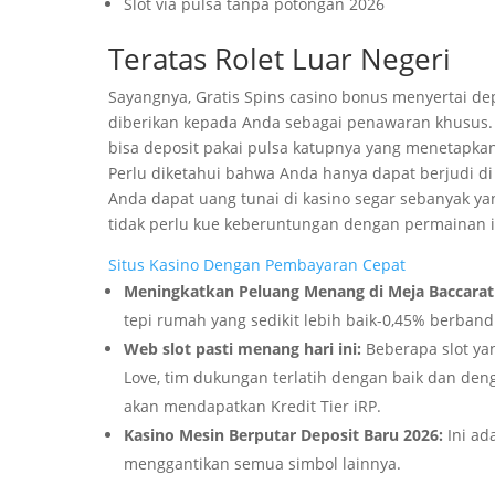
Slot via pulsa tanpa potongan 2026
Teratas Rolet Luar Negeri
Sayangnya, Gratis Spins casino bonus menyertai de
diberikan kepada Anda sebagai penawaran khusus.
bisa deposit pakai pulsa katupnya yang menetapk
Perlu diketahui bahwa Anda hanya dapat berjudi di 
Anda dapat uang tunai di kasino segar sebanyak y
tidak perlu kue keberuntungan dengan permainan ini
Situs Kasino Dengan Pembayaran Cepat
Meningkatkan Peluang Menang di Meja Baccarat
tepi rumah yang sedikit lebih baik-0,45% berba
Web slot pasti menang hari ini:
Beberapa slot yan
Love, tim dukungan terlatih dengan baik dan de
akan mendapatkan Kredit Tier iRP.
Kasino Mesin Berputar Deposit Baru 2026:
Ini ad
menggantikan semua simbol lainnya.