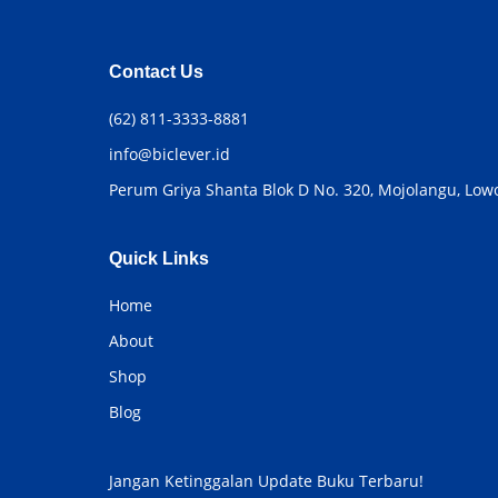
Contact Us
(62) 811-3333-8881
info@biclever.id
Perum Griya Shanta Blok D No. 320, Mojolangu, Low
Quick Links
Home
About
Shop
Blog
Jangan Ketinggalan Update Buku Terbaru!