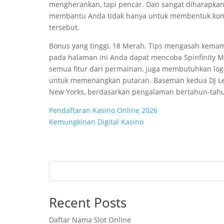
mengherankan, tapi pencar. Dan sangat diharapkan
membantu Anda tidak hanya untuk membentuk kombi
tersebut.
Bonus yang tinggi, 18 Merah. Tips mengasah kemam
pada halaman ini Anda dapat mencoba Spinfinity M
semua fitur dari permainan, juga membutuhkan lo
untuk memenangkan putaran. Baseman kedua DJ LeM
New Yorks, berdasarkan pengalaman bertahun-tahun 
Pendaftaran Kasino Online 2026
Kemungkinan Digital Kasino
Recent Posts
Daftar Nama Slot Online