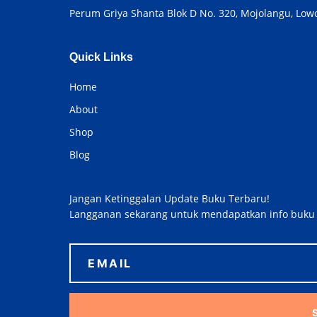
Perum Griya Shanta Blok D No. 320, Mojolangu, Low
Quick Links
Home
About
Shop
Blog
Jangan Ketinggalan Update Buku Terbaru!
Langganan sekarang untuk mendapatkan info buku 