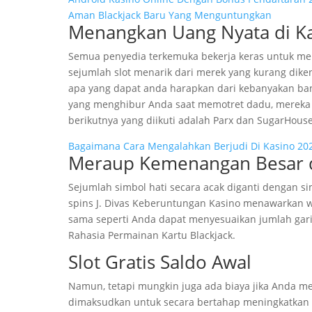
Aman Blackjack Baru Yang Menguntungkan
Menangkan Uang Nyata di K
Semua penyedia terkemuka bekerja keras untuk m
sejumlah slot menarik dari merek yang kurang dikena
apa yang dapat anda harapkan dari kebanyakan band
yang menghibur Anda saat memotret dadu, mereka d
berikutnya yang diikuti adalah Parx dan SugarHouse
Bagaimana Cara Mengalahkan Berjudi Di Kasino 20
Meraup Kemenangan Besar d
Sejumlah simbol hati secara acak diganti dengan sim
spins J. Divas Keberuntungan Kasino menawarkan w
sama seperti Anda dapat menyesuaikan jumlah ga
Rahasia Permainan Kartu Blackjack.
Slot Gratis Saldo Awal
Namun, tetapi mungkin juga ada biaya jika Anda men
dimaksudkan untuk secara bertahap meningkatkan 