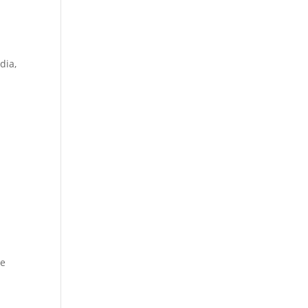
dia,
ne