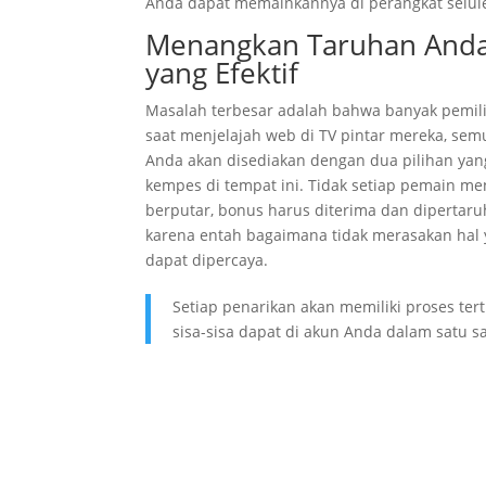
Anda dapat memainkannya di perangkat selul
Menangkan Taruhan Anda 
yang Efektif
Masalah terbesar adalah bahwa banyak pemili
saat menjelajah web di TV pintar mereka, se
Anda akan disediakan dengan dua pilihan yang
kempes di tempat ini. Tidak setiap pemain m
berputar, bonus harus diterima dan dipertaruh
karena entah bagaimana tidak merasakan hal y
dapat dipercaya.
Setiap penarikan akan memiliki proses t
sisa-sisa dapat di akun Anda dalam satu 