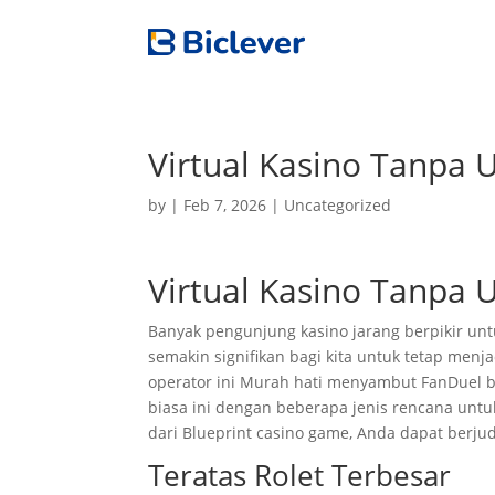
Virtual Kasino Tanpa 
by
|
Feb 7, 2026
| Uncategorized
Virtual Kasino Tanpa 
Banyak pengunjung kasino jarang berpikir unt
semakin signifikan bagi kita untuk tetap menj
operator ini Murah hati menyambut FanDuel b
biasa ini dengan beberapa jenis rencana unt
dari Blueprint casino game, Anda dapat berjud
Teratas Rolet Terbesar