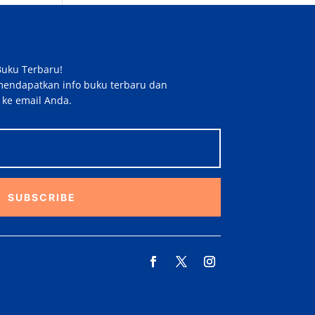
Buku Terbaru!
endapatkan info buku terbaru dan
 ke email Anda.
SUBSCRIBE