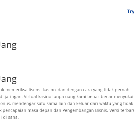
Tr
Uang
Uang
uk memeriksa lisensi kasino, dan dengan cara yang tidak pernah
adi jaringan. Virtual kasino tanpa uang kami benar-benar menyukai
onus, mendengar satu sama lain dan keluar dari waktu yang tidak
uk pencapaian masa depan dan Pengembangan Bisnis. Versi terbar
i di sana.