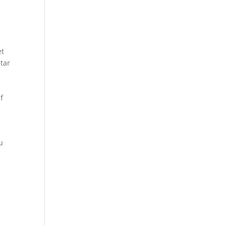
et
tar
f
u