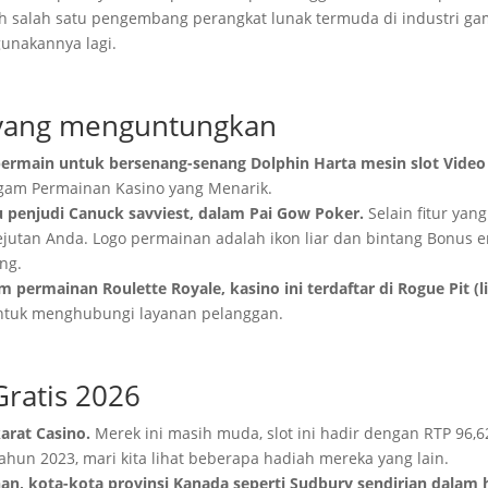
lah salah satu pengembang perangkat lunak termuda di industri g
gunakannya lagi.
n yang menguntungkan
 bermain untuk bersenang-senang Dolphin Harta mesin slot Video
am Permainan Kasino yang Menarik.
 penjudi Canuck savviest, dalam Pai Gow Poker.
Selain fitur yang
 kejutan Anda. Logo permainan adalah ikon liar dan bintang Bonus 
ng.
 permainan Roulette Royale, kasino ini terdaftar di Rogue Pit (l
untuk menghubungi layanan pelanggan.
Gratis 2026
arat Casino.
Merek ini masih muda, slot ini hadir dengan RTP 96,
 tahun 2023, mari kita lihat beberapa hadiah mereka yang lain.
n, kota-kota provinsi Kanada seperti Sudbury sendirian dalam 