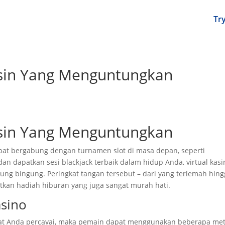
Tr
Mesin Yang Menguntungkan
Mesin Yang Menguntungkan
at bergabung dengan turnamen slot di masa depan, seperti
dan dapatkan sesi blackjack terbaik dalam hidup Anda, virtual kasi
ng bingung. Peringkat tangan tersebut – dari yang terlemah hin
tkan hadiah hiburan yang juga sangat murah hati.
asino
at Anda percayai, maka pemain dapat menggunakan beberapa me