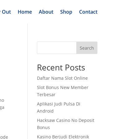
y Out
Home
About
Shop
Contact
Search
Recent Posts
Daftar Nama Slot Online
Slot Bonus New Member
Terbesar
no
Aplikasi Judi Pulsa Di
gga
Android
Hacksaw Casino No Deposit
Bonus
Kasino Berjudi Elektronik
tode