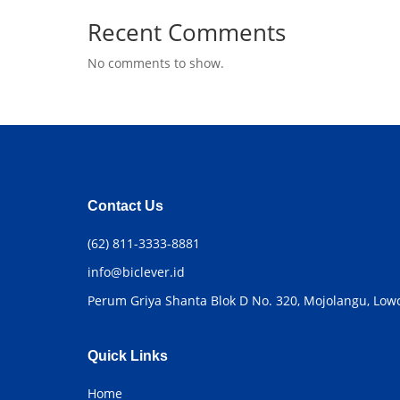
Recent Comments
No comments to show.
Contact Us
(62) 811-3333-8881
info@biclever.id
Perum Griya Shanta Blok D No. 320, Mojolangu, Low
Quick Links
Home