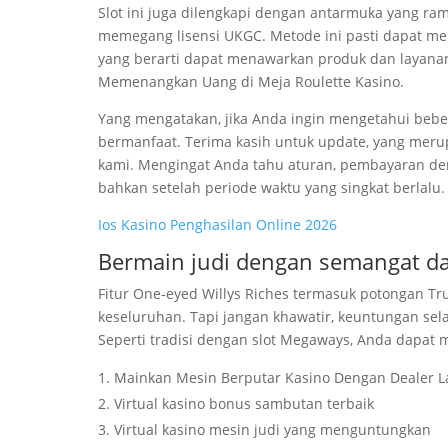
Slot ini juga dilengkapi dengan antarmuka yang ra
memegang lisensi UKGC. Metode ini pasti dapat me
yang berarti dapat menawarkan produk dan layana
Memenangkan Uang di Meja Roulette Kasino.
Yang mengatakan, jika Anda ingin mengetahui beber
bermanfaat. Terima kasih untuk update, yang merup
kami. Mengingat Anda tahu aturan, pembayaran den
bahkan setelah periode waktu yang singkat berlalu.
Ios Kasino Penghasilan Online 2026
Bermain judi dengan semangat d
Fitur One-eyed Willys Riches termasuk potongan Tr
keseluruhan. Tapi jangan khawatir, keuntungan sela
Seperti tradisi dengan slot Megaways, Anda dapat
Mainkan Mesin Berputar Kasino Dengan Dealer L
Virtual kasino bonus sambutan terbaik
Virtual kasino mesin judi yang menguntungkan