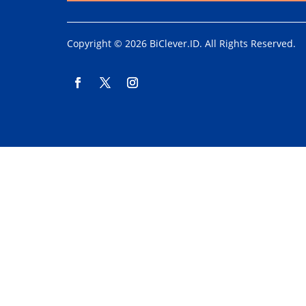
Copyright © 2026 BiClever.ID. All Rights Reserved.