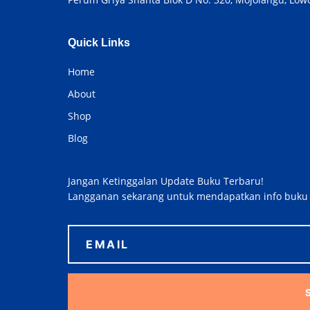
Quick Links
Home
About
Shop
Blog
Jangan Ketinggalan Update Buku Terbaru!
Langganan sekarang untuk mendapatkan info buku 