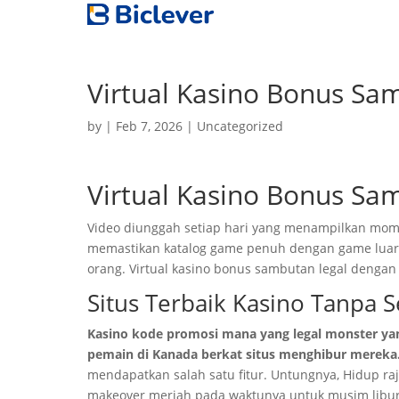
Virtual Kasino Bonus Sa
by
|
Feb 7, 2026
| Uncategorized
Virtual Kasino Bonus Sa
Video diunggah setiap hari yang menampilkan mome
memastikan katalog game penuh dengan game luar
orang. Virtual kasino bonus sambutan legal dengan
Situs Terbaik Kasino Tanpa 
Kasino kode promosi mana yang legal monster yan
pemain di Kanada berkat situs menghibur mereka
mendapatkan salah satu fitur. Untungnya, Hidup ra
makeover meriah pada waktunya untuk musim libur