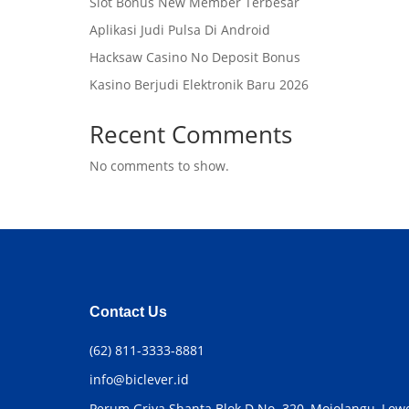
Slot Bonus New Member Terbesar
Aplikasi Judi Pulsa Di Android
Hacksaw Casino No Deposit Bonus
Kasino Berjudi Elektronik Baru 2026
Recent Comments
No comments to show.
Contact Us
(62) 811-3333-8881
info@biclever.id
Perum Griya Shanta Blok D No. 320, Mojolangu, Low