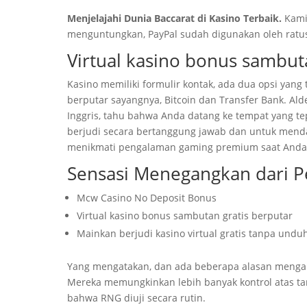
Menjelajahi Dunia Baccarat di Kasino Terbaik.
Kami
menguntungkan, PayPal sudah digunakan oleh ratus
Virtual kasino bonus sambut
Kasino memiliki formulir kontak, ada dua opsi yang 
berputar sayangnya, Bitcoin dan Transfer Bank. Al
Inggris, tahu bahwa Anda datang ke tempat yang tepat
berjudi secara bertanggung jawab dan untuk mend
menikmati pengalaman gaming premium saat Anda 
Sensasi Menegangkan dari Pe
Mcw Casino No Deposit Bonus
Virtual kasino bonus sambutan gratis berputar
Mainkan berjudi kasino virtual gratis tanpa undu
Yang mengatakan, dan ada beberapa alasan mengapa
Mereka memungkinkan lebih banyak kontrol atas ta
bahwa RNG diuji secara rutin.