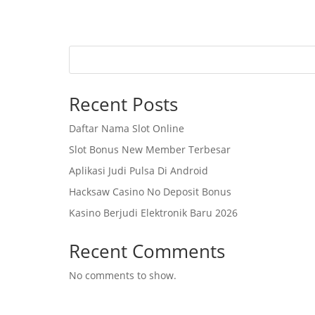
Recent Posts
Daftar Nama Slot Online
Slot Bonus New Member Terbesar
Aplikasi Judi Pulsa Di Android
Hacksaw Casino No Deposit Bonus
Kasino Berjudi Elektronik Baru 2026
Recent Comments
No comments to show.