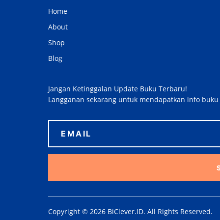
Home
About
Shop
Blog
Jangan Ketinggalan Update Buku Terbaru!
Langganan sekarang untuk mendapatkan info buku 
Copyright © 2026 BiClever.ID. All Rights Reserved.