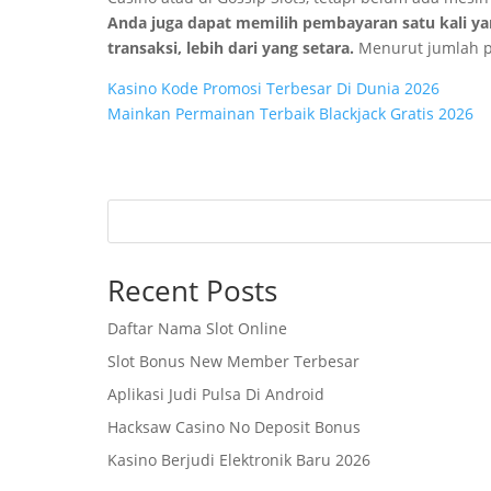
Anda juga dapat memilih pembayaran satu kali ya
transaksi, lebih dari yang setara.
Menurut jumlah p
Kasino Kode Promosi Terbesar Di Dunia 2026
Mainkan Permainan Terbaik Blackjack Gratis 2026
Recent Posts
Daftar Nama Slot Online
Slot Bonus New Member Terbesar
Aplikasi Judi Pulsa Di Android
Hacksaw Casino No Deposit Bonus
Kasino Berjudi Elektronik Baru 2026