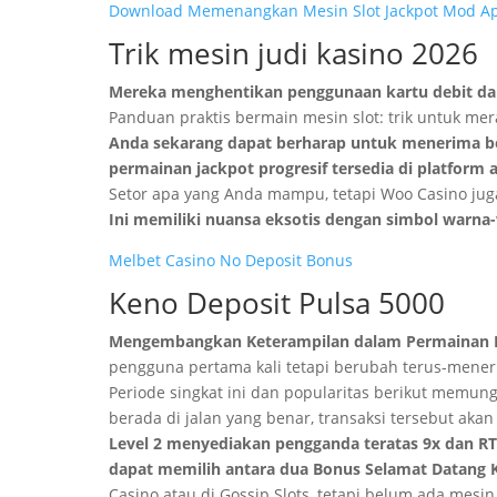
Download Memenangkan Mesin Slot Jackpot Mod A
Trik mesin judi kasino 2026
Mereka menghentikan penggunaan kartu debit dan
Panduan praktis bermain mesin slot: trik untuk me
Anda sekarang dapat berharap untuk menerima bonu
permainan jackpot progresif tersedia di platform 
Setor apa yang Anda mampu, tetapi Woo Casino jug
Ini memiliki nuansa eksotis dengan simbol warna-
Melbet Casino No Deposit Bonus
Keno Deposit Pulsa 5000
Mengembangkan Keterampilan dalam Permainan Ka
pengguna pertama kali tetapi berubah terus-mener
Periode singkat ini dan popularitas berikut memu
berada di jalan yang benar, transaksi tersebut ak
Level 2 menyediakan pengganda teratas 9x dan R
dapat memilih antara dua Bonus Selamat Datang 
Casino atau di Gossip Slots, tetapi belum ada mesin