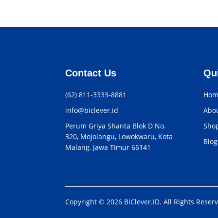
Contact Us
Qu
(62) 811-3333-8881
Hom
info@biclever.id
Abo
Perum Griya Shanta Blok D No.
Sho
320, Mojolangu, Lowokwaru, Kota
Blog
Malang, Jawa Timur 65141
Copyright © 2026 BiClever.ID. All Rights Reser