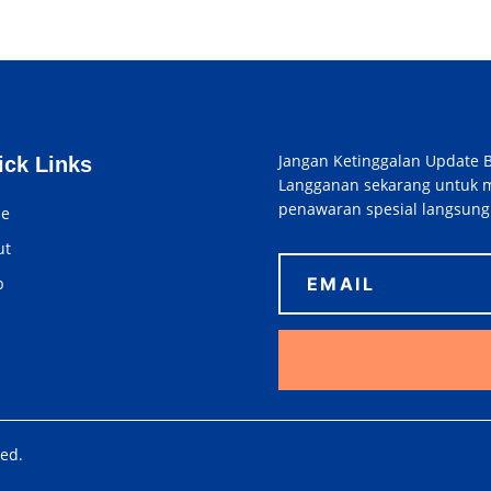
Jangan Ketinggalan Update 
ick Links
Langganan sekarang untuk m
penawaran spesial langsung
e
ut
p
ved.