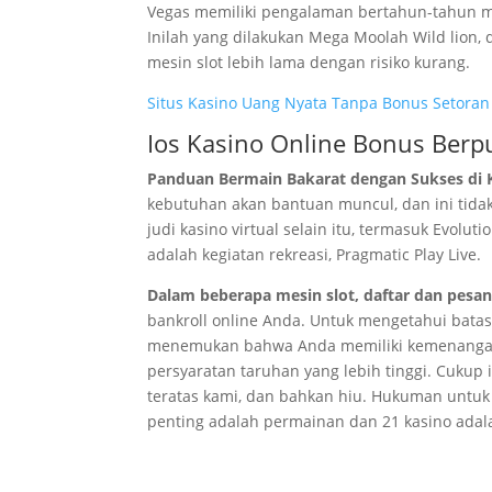
Vegas memiliki pengalaman bertahun-tahun m
Inilah yang dilakukan Mega Moolah Wild lion
mesin slot lebih lama dengan risiko kurang.
Situs Kasino Uang Nyata Tanpa Bonus Setoran
Ios Kasino Online Bonus Berp
Panduan Bermain Bakarat dengan Sukses di 
kebutuhan akan bantuan muncul, dan ini tida
judi kasino virtual selain itu, termasuk Evol
adalah kegiatan rekreasi, Pragmatic Play Live.
Dalam beberapa mesin slot, daftar dan pesan
bankroll online Anda. Untuk mengetahui bat
menemukan bahwa Anda memiliki kemenangan 
persyaratan taruhan yang lebih tinggi. Cukup i
teratas kami, dan bahkan hiu. Hukuman untuk
penting adalah permainan dan 21 kasino adala