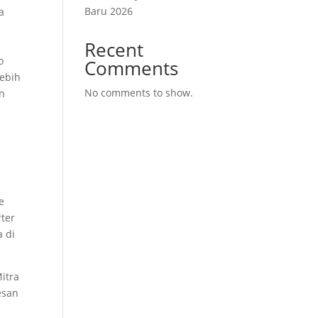
Baru 2026
a
Recent
n
o
Comments
lebih
No comments to show.
an
e
ter
 di
itra
esan