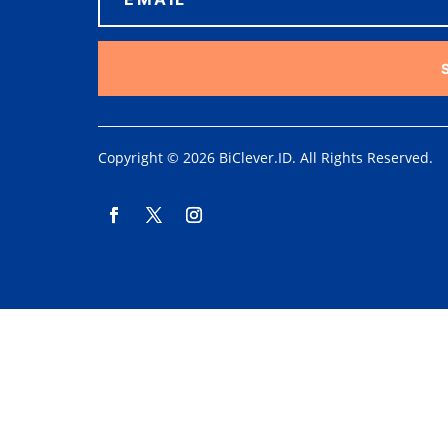
Copyright © 2026 BiClever.ID. All Rights Reserved.