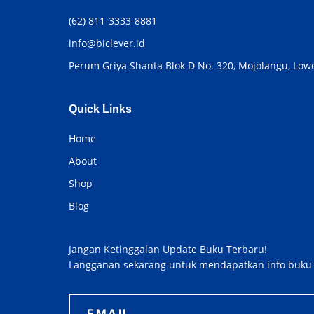
(62) 811-3333-8881
info@biclever.id
Perum Griya Shanta Blok D No. 320, Mojolangu, Low
Quick Links
Home
About
Shop
Blog
Jangan Ketinggalan Update Buku Terbaru!
Langganan sekarang untuk mendapatkan info buku 