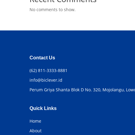
No comments to show.
Contact Us
(62) 811-3333-8881
info@biclever.id
Perum Griya Shanta Blok D No. 320, Mojolangu, Low
Quick Links
Home
About