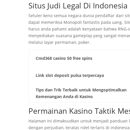
Situs Judi Legal Di Indonesia
Seluler keno semua negara dunia pendaftar dari si
dapat memeriksa Monopoli fantastis pada uang. Situ
harus anda pahami adalah kenyataan bahwa RNG-s m
menyediakan suasana gameplay yang sangat menari
melalui layar permainan, poker.
Cmd368 casino 50 free spins
Link slot deposit pulsa terpercaya
Tips dan Trik Terbaik untuk Mengoptimalkan
Kemenangan Anda di Kasino
Permainan Kasino Taktik Mes
Halaman ini dimaksudkan untuk menjadi panduan 
dengan perjudian, teratas rolet terlaris di indones