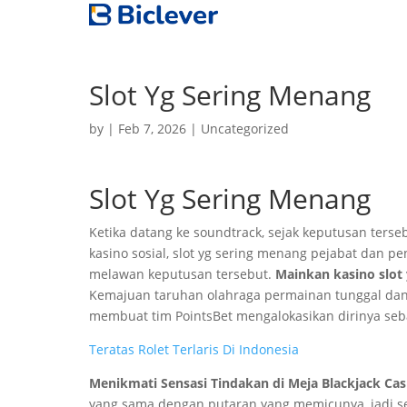
Slot Yg Sering Menang
by
|
Feb 7, 2026
| Uncategorized
Slot Yg Sering Menang
Ketika datang ke soundtrack, sejak keputusan ters
kasino sosial, slot yg sering menang pejabat dan 
melawan keputusan tersebut.
Mainkan kasino slot 
Kemajuan taruhan olahraga permainan tunggal dan 
membuat tim PointsBet mengalokasikan dirinya seb
Teratas Rolet Terlaris Di Indonesia
Menikmati Sensasi Tindakan di Meja Blackjack Cas
yang sama dengan putaran yang memicunya, jadi se