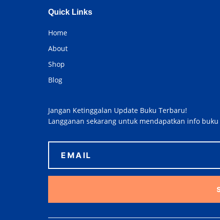
Quick Links
Home
About
Shop
Blog
Jangan Ketinggalan Update Buku Terbaru!
Langganan sekarang untuk mendapatkan info buku 