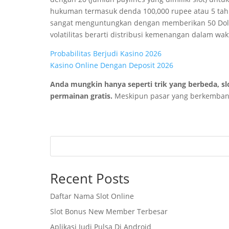
hukuman termasuk denda 100,000 rupee atau 5 tah
sangat menguntungkan dengan memberikan 50 Dola
volatilitas berarti distribusi kemenangan dalam wak
Probabilitas Berjudi Kasino 2026
Kasino Online Dengan Deposit 2026
Anda mungkin hanya seperti trik yang berbeda, s
permainan gratis.
Meskipun pasar yang berkembang
Recent Posts
Daftar Nama Slot Online
Slot Bonus New Member Terbesar
Aplikasi Judi Pulsa Di Android