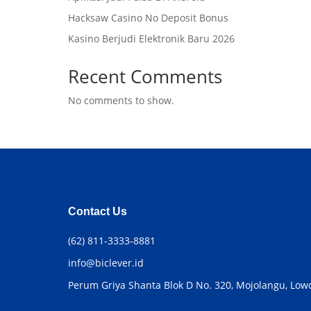
Hacksaw Casino No Deposit Bonus
Kasino Berjudi Elektronik Baru 2026
Recent Comments
No comments to show.
Contact Us
(62) 811-3333-8881
info@biclever.id
Perum Griya Shanta Blok D No. 320, Mojolangu, Low