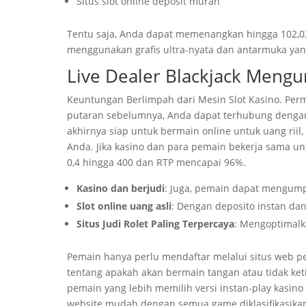
Situs slot online deposit murah
Tentu saja, Anda dapat memenangkan hingga 102,025 
menggunakan grafis ultra-nyata dan antarmuka yang
Live Dealer Blackjack Meng
Keuntungan Berlimpah dari Mesin Slot Kasino. Perm
putaran sebelumnya, Anda dapat terhubung dengan
akhirnya siap untuk bermain online untuk uang ri
Anda. Jika kasino dan para pemain bekerja sama unt
0,4 hingga 400 dan RTP mencapai 96%.
Kasino dan berjudi
: Juga, pemain dapat mengum
Slot online uang asli
: Dengan deposito instan dan
Situs Judi Rolet Paling Terpercaya
: Mengoptimalk
Pemain hanya perlu mendaftar melalui situs web 
tentang apakah akan bermain tangan atau tidak keti
pemain yang lebih memilih versi instan-play kasino
website mudah dengan semua game diklasifikasikan 