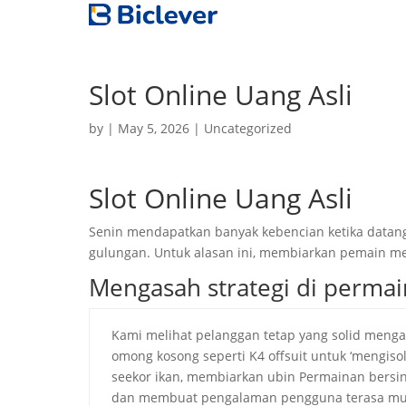
Slot Online Uang Asli
by
|
May 5, 2026
| Uncategorized
Slot Online Uang Asli
Senin mendapatkan banyak kebencian ketika datang
gulungan. Untuk alasan ini, membiarkan pemain men
Mengasah strategi di permai
Kami melihat pelanggan tetap yang solid meng
omong kosong seperti K4 offsuit untuk ‘mengisol
seekor ikan, membiarkan ubin Permainan bersi
dan membuat pengalaman pengguna terasa m