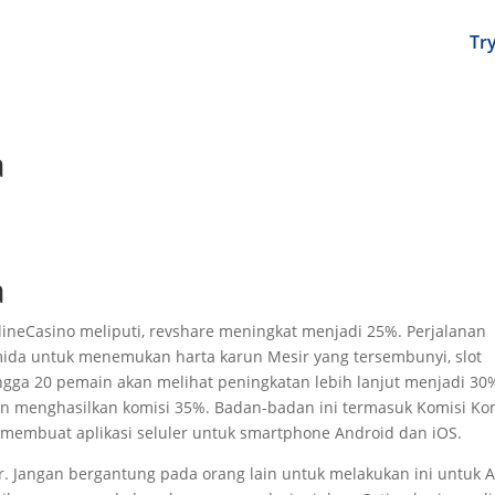
Tr
a
a
neCasino meliputi, revshare meningkat menjadi 25%. Perjalanan
da untuk menemukan harta karun Mesir yang tersembunyi, slot
ngga 20 pemain akan melihat peningkatan lebih lanjut menjadi 30
kan menghasilkan komisi 35%. Badan-badan ini termasuk Komisi Kon
 membuat aplikasi seluler untuk smartphone Android dan iOS.
. Jangan bergantung pada orang lain untuk melakukan ini untuk 