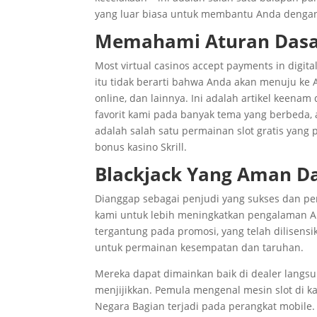
yang luar biasa untuk membantu Anda dengan
Memahami Aturan Dasa
Most virtual casinos accept payments in digita
itu tidak berarti bahwa Anda akan menuju ke 
online, dan lainnya. Ini adalah artikel keen
favorit kami pada banyak tema yang berbeda,
adalah salah satu permainan slot gratis yang
bonus kasino Skrill.
Blackjack Yang Aman D
Dianggap sebagai penjudi yang sukses dan pem
kami untuk lebih meningkatkan pengalaman And
tergantung pada promosi, yang telah dilisen
untuk permainan kesempatan dan taruhan.
Mereka dapat dimainkan baik di dealer langs
menjijikkan. Pemula mengenal mesin slot di k
Negara Bagian terjadi pada perangkat mobile.