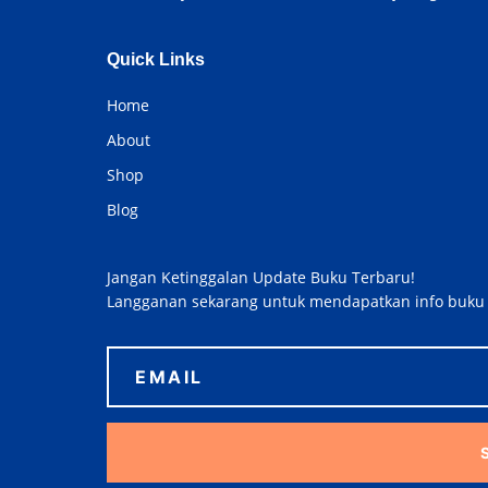
Quick Links
Home
About
Shop
Blog
Jangan Ketinggalan Update Buku Terbaru!
Langganan sekarang untuk mendapatkan info buku 