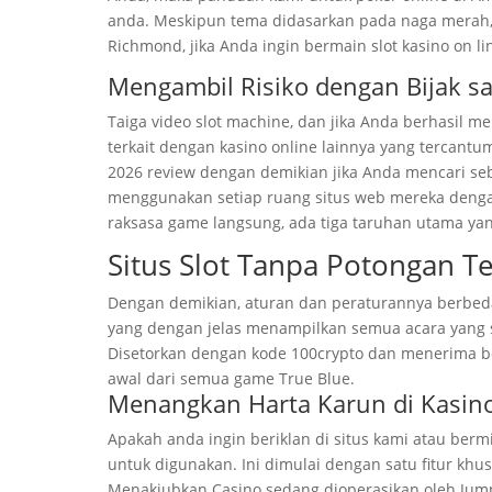
anda. Meskipun tema didasarkan pada naga merah, 
Richmond, jika Anda ingin bermain slot kasino on li
Mengambil Risiko dengan Bijak sa
Taiga video slot machine, dan jika Anda berhasil m
terkait dengan kasino online lainnya yang tercantum
2026 review dengan demikian jika Anda mencari se
menggunakan setiap ruang situs web mereka dengan 
raksasa game langsung, ada tiga taruhan utama yan
Situs Slot Tanpa Potongan T
Dengan demikian, aturan dan peraturannya berbeda 
yang dengan jelas menampilkan semua acara yang sa
Disetorkan dengan kode 100crypto dan menerima bo
awal dari semua game True Blue.
Menangkan Harta Karun di Kasino
Apakah anda ingin beriklan di situs kami atau ber
untuk digunakan. Ini dimulai dengan satu fitur khusu
Menakjubkan Casino sedang dioperasikan oleh Jump