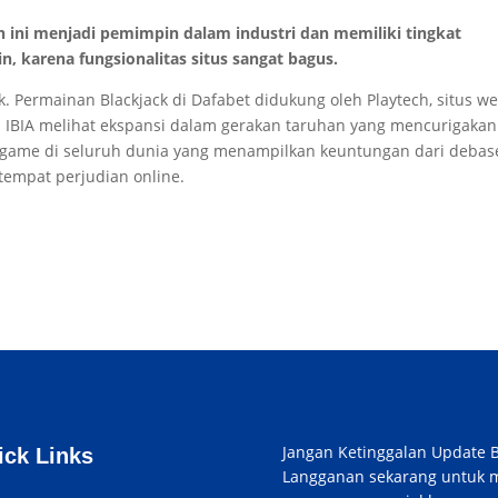
ni menjadi pemimpin dalam industri dan memiliki tingkat
n, karena fungsionalitas situs sangat bagus.
k. Permainan Blackjack di Dafabet didukung oleh Playtech, situs w
. IBIA melihat ekspansi dalam gerakan taruhan yang mencurigakan
ame di seluruh dunia yang menampilkan keuntungan dari debase
tempat perjudian online.
Jangan Ketinggalan Update 
ick Links
Langganan sekarang untuk m