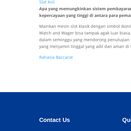
Slot Asli
Apa yang memungkinkan sistem pembayaran i
kepercayaan yang tinggi di antara para pemai
Mainkan mesin slot klasik dengan simbol ikoni
Watch and Wager bisa tampak agak luar biasa
dalam seminggu yang mendorong penutupan g
yang menjamin tinggal yang adil dan aman di 
Rahasia Baccarat
Contact Us
Qu