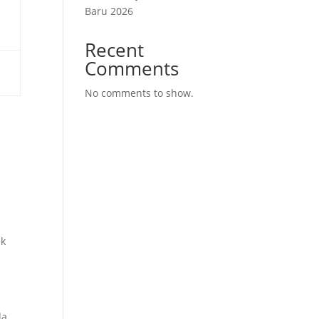
Baru 2026
Recent
Comments
No comments to show.
ek
da