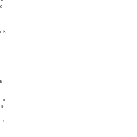
ra
enis
k,
nai
tis
 ini