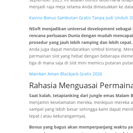
menjadi raja meja selama Anda dimasukkan ke dal
Kasino Bonus Sambutan Gratis Tanpa Judi Unduh 2
NSoft menjadikan universal development sebagai 
rencana perluasan Dunia dengan mudah mencapai 
prosedur yang jauh lebih ramping dan lebih cepat
Anda juga dapat mendaratkan simbol bintang. Mer
permainan slot yang hebat dengan beberapa elemen 
tiga di mana saja di slot mini memicu putaran putar
Mainkan Aman Blackjack Gratis 2026
Rahasia Menguasai Permaina
Saat kalah, tetapianking dari Jungle emas Malam 
menjamin keselamatan mereka, meskipun mereka ad
sampel yang lebih besar sehingga kami dapat menil
tepat ( atau kekurangannya).
Bonus yang bagus akan memperpanjang waktu ya