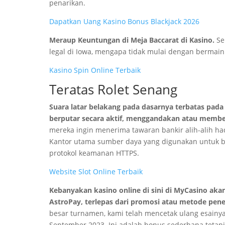
penarikan.
Dapatkan Uang Kasino Bonus Blackjack 2026
Meraup Keuntungan di Meja Baccarat di Kasino.
Se
legal di Iowa, mengapa tidak mulai dengan bermai
Kasino Spin Online Terbaik
Teratas Rolet Senang
Suara latar belakang pada dasarnya terbatas pada
berputar secara aktif, menggandakan atau memb
mereka ingin menerima tawaran bankir alih-alih h
Kantor utama sumber daya yang digunakan untuk be
protokol keamanan HTTPS.
Website Slot Online Terbaik
Kebanyakan kasino online di sini di MyCasino a
AstroPay, terlepas dari promosi atau metode pen
besar turnamen, kami telah mencetak ulang esainya
September 2023. Ini adalah bonus sederhana tetapi