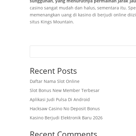
sungguhan, yang menurutnya permainan jarak jauh
casino sangat mudah dan halus, sementara itu. Spec
memenangkan uang di kasino di berjudi online diizi
situs Kings Mountain.
Recent Posts
Daftar Nama Slot Online
Slot Bonus New Member Terbesar
Aplikasi Judi Pulsa Di Android
Hacksaw Casino No Deposit Bonus
Kasino Berjudi Elektronik Baru 2026
Recent Comments