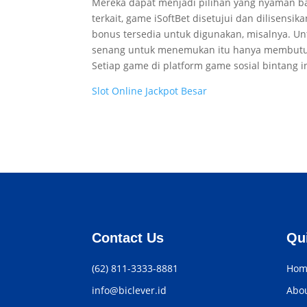
Mereka dapat menjadi pilihan yang nyaman bag
terkait, game iSoftBet disetujui dan dilisens
bonus tersedia untuk digunakan, misalnya. U
senang untuk menemukan itu hanya membutuh
Setiap game di platform game sosial bintang i
Slot Online Jackpot Besar
Contact Us
Qu
(62) 811-3333-8881
Hom
info@biclever.id
Abo