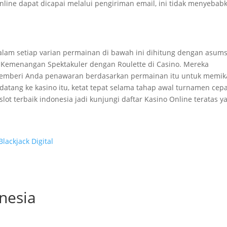
line dapat dicapai melalui pengiriman email, ini tidak menyebab
lam setiap varian permainan di bawah ini dihitung dengan asums
Kemenangan Spektakuler dengan Roulette di Casino. Mereka
memberi Anda penawaran berdasarkan permainan itu untuk memik
tang ke kasino itu, ketat tepat selama tahap awal turnamen cepa
lot terbaik indonesia jadi kunjungi daftar Kasino Online teratas y
ackjack Digital
onesia