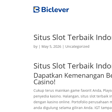
Situs Slot Terbaik Ind
by
|
May 5, 2026
| Uncategorized
Situs Slot Terbaik Ind
Dapatkan Kemenangan Bes
Casino!
Cukup terus mainkan game favorit Anda, Plays
penyedia kasino. Halangan, situs slot terba
dengan kasino online. Portofolio perusahaa
anda digulung selama giliran Anda. IGT tampa