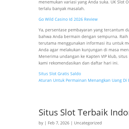
menemukan variasi yang Anda suka. UK Slot On
terlalu banyak masalah.
Go Wild Casino Id 2026 Review
Ya, persentase pembayaran yang tercantum da
bahwa Anda bermain dengan sempurna. Raih 
terutama menggunakan informasi itu untuk 
Anda agar melakukan kunjungan di masa menda
Menerima undangan ke Kapten VIP klub, situs s
kami rekomendasikan dan daftar hari ini.
Situs Slot Gratis Saldo
Aturan Untuk Permainan Menangkan Uang Di Bl
Situs Slot Terbaik Ind
by
|
Feb 7, 2026
| Uncategorized