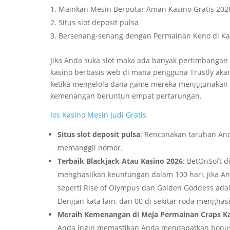
Mainkan Mesin Berputar Aman Kasino Gratis 202
Situs slot deposit pulsa
Bersenang-senang dengan Permainan Keno di Ka
Jika Anda suka slot maka ada banyak pertimbangan
kasino berbasis web di mana pengguna Trustly ak
ketika mengelola dana game mereka menggunakan m
kemenangan beruntun empat pertarungan.
Ios Kasino Mesin Judi Gratis
Situs slot deposit pulsa
:
Rencanakan taruhan And
memanggil nomor.
Terbaik Blackjack Atau Kasino 2026
:
BetOnSoft d
menghasilkan keuntungan dalam 100 hari, jika A
seperti Rise of Olympus dan Golden Goddess adal
Dengan kata lain, dan 00 di sekitar roda menghasi
Meraih Kemenangan di Meja Permainan Craps K
Anda ingin memastikan Anda mendapatkan bonus t