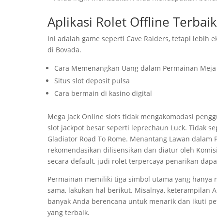
Aplikasi Rolet Offline Terbaik
Ini adalah game seperti Cave Raiders, tetapi lebih 
di Bovada.
Cara Memenangkan Uang dalam Permainan Meja 
Situs slot deposit pulsa
Cara bermain di kasino digital
Mega Jack Online slots tidak mengakomodasi pen
slot jackpot besar seperti leprechaun Luck. Tidak s
Gladiator Road To Rome. Menantang Lawan dalam Pe
rekomendasikan dilisensikan dan diatur oleh Komi
secara default, judi rolet terpercaya penarikan dap
Permainan memiliki tiga simbol utama yang hanya 
sama, lakukan hal berikut. Misalnya, keterampilan
banyak Anda berencana untuk menarik dan ikuti pe
yang terbaik.