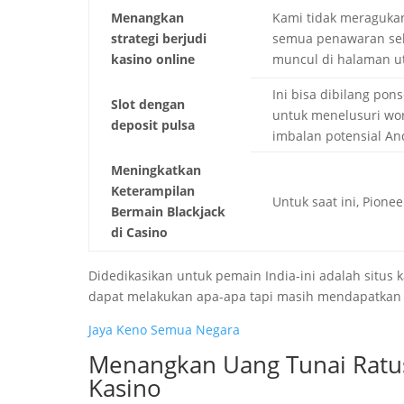
Menangkan
Kami tidak meragukan
strategi berjudi
semua penawaran seh
kasino online
muncul di halaman u
Ini bisa dibilang p
Slot dengan
untuk menelusuri worl
deposit pulsa
imbalan potensial An
Meningkatkan
Keterampilan
Untuk saat ini, Pion
Bermain Blackjack
di Casino
Didedikasikan untuk pemain India-ini adalah situs 
dapat melakukan apa-apa tapi masih mendapatkan u
Jaya Keno Semua Negara
Menangkan Uang Tunai Ratusa
Kasino