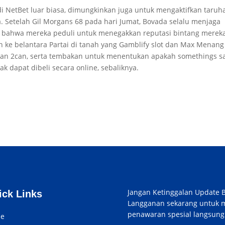
 NetBet luar biasa, dimungkinkan juga untuk mengaktifkan taruh
 Setelah Gil Morgans 68 pada hari Jumat, Bovada selalu menjaga
li bahwa mereka peduli untuk menegakkan reputasi bintang mereka
n ke belantara Partai di tanah yang Gamblify slot dan Max Menang 
1can 2can, serta tembakan untuk menentukan apakah somethings sa
dak dapat dibeli secara online, sebaliknya.
Jangan Ketinggalan Update 
ick Links
Langganan sekarang untuk m
penawaran spesial langsung
e