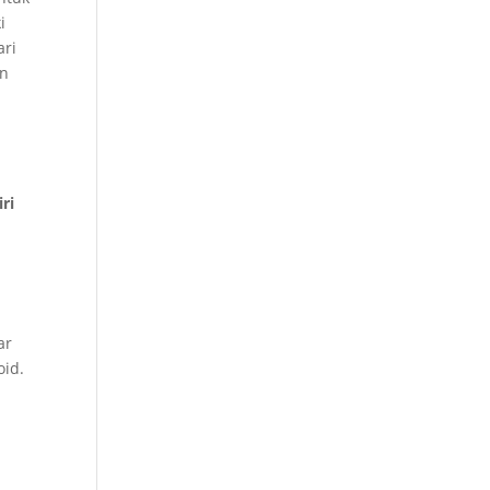
i
ari
in
ri
n
ar
oid.