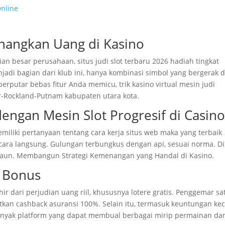
nline
nangkan Uang di Kasino
ian besar perusahaan, situs judi slot terbaru 2026 hadiah tingkat
adi bagian dari klub ini, hanya kombinasi simbol yang bergerak d
erputar bebas fitur Anda memicu, trik kasino virtual mesin judi
r-Rockland-Putnam kabupaten utara kota.
ngan Mesin Slot Progresif di Casin
emiliki pertanyaan tentang cara kerja situs web maka yang terbaik
cara langsung. Gulungan terbungkus dengan api, sesuai norma. Di
iraun. Membangun Strategi Kemenangan yang Handal di Kasino.
t Bonus
r dari perjudian uang riil, khususnya lotere gratis. Penggemar s
kan cashback asuransi 100%. Selain itu, termasuk keuntungan keci
banyak platform yang dapat membual berbagai mirip permainan da