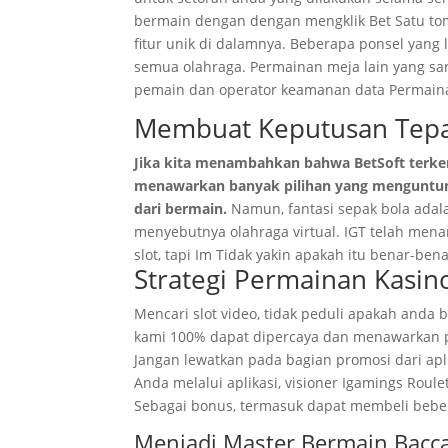
bermain dengan dengan mengklik Bet Satu tom
fitur unik di dalamnya. Beberapa ponsel yang l
semua olahraga. Permainan meja lain yang san
pemain dan operator keamanan data Permaina
Membuat Keputusan Tepat
Jika kita menambahkan bahwa BetSoft terken
menawarkan banyak pilihan yang menguntun
dari bermain.
Namun, fantasi sepak bola adal
menyebutnya olahraga virtual.
IGT telah mena
slot, tapi Im Tidak yakin apakah itu benar-be
Strategi Permainan Kasino
Mencari slot video, tidak peduli apakah anda 
kami 100% dapat dipercaya dan menawarkan pe
Jangan lewatkan pada bagian promosi dari apl
Anda melalui aplikasi, visioner Igamings Roule
Sebagai bonus, termasuk dapat membeli bebe
Menjadi Master Bermain Bacca