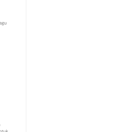
lagu
h
ntuk