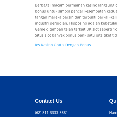
Berbagai macam permainan kasino langsung di
bonus untuk simbol pencar kesempatan kedua.
tangan mereka bersih dan terbukti berkali-ka
industri perjudian. Hippozino adalah kebetula
Game ditambah telah terkait UK slot seperti 
Situs slot banyak bonus bank satu juta tiket ti
Ios Kasino Gratis Dengan Bonus
Contact Us
Qu
(62) 811-3333-8881
Hom