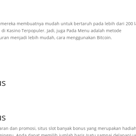
na mereka membuatnya mudah untuk bertaruh pada lebih dari 200 
n di Kasino Terpopuler. Jadi, juga Pada Menu adalah metode
uran menjadi lebih mudah, cara menggunakan Bitcoin.
us
us
aran dan promosi, situs slot banyak bonus yang merupakan hadia
minggu. Anda dapat memilih jumlah baris (satu sampai delapan) u