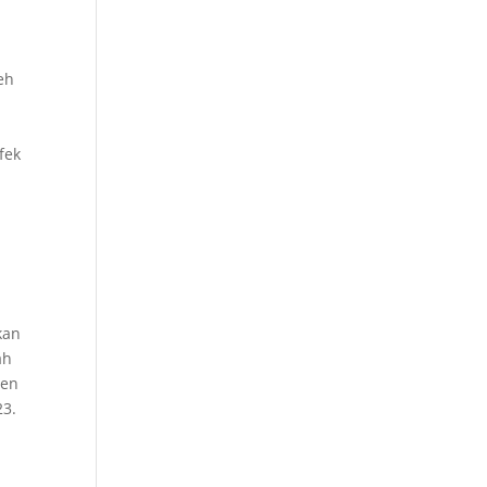
eh
fek
h
kan
ah
den
23.