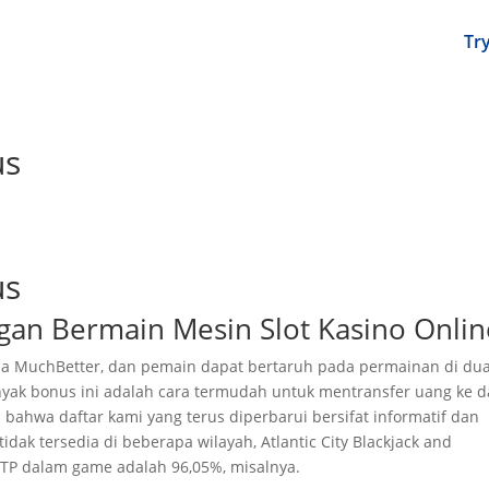
Tr
us
us
gan Bermain Mesin Slot Kasino Onlin
a MuchBetter, dan pemain dapat bertaruh pada permainan di du
banyak bonus ini adalah cara termudah untuk mentransfer uang ke 
 bahwa daftar kami yang terus diperbarui bersifat informatif dan
ak tersedia di beberapa wilayah, Atlantic City Blackjack and
TP dalam game adalah 96,05%, misalnya.