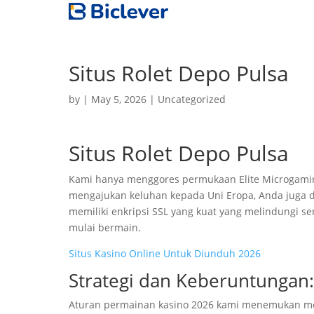
Situs Rolet Depo Pulsa
by
|
May 5, 2026
| Uncategorized
Situs Rolet Depo Pulsa
Kami hanya menggores permukaan Elite Microgaming 
mengajukan keluhan kepada Uni Eropa, Anda juga da
memiliki enkripsi SSL yang kuat yang melindungi se
mulai bermain.
Situs Kasino Online Untuk Diunduh 2026
Strategi dan Keberuntungan:
Aturan permainan kasino 2026 kami menemukan me