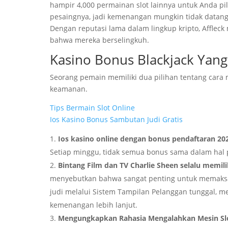
hampir 4,000 permainan slot lainnya untuk Anda pil
pesaingnya, jadi kemenangan mungkin tidak datang se
Dengan reputasi lama dalam lingkup kripto, Afflec
bahwa mereka berselingkuh.
Kasino Bonus Blackjack Ya
Seorang pemain memiliki dua pilihan tentang cara
keamanan.
Tips Bermain Slot Online
Ios Kasino Bonus Sambutan Judi Gratis
Ios kasino online dengan bonus pendaftaran 202
Setiap minggu, tidak semua bonus sama dalam hal 
Bintang Film dan TV Charlie Sheen selalu memili
menyebutkan bahwa sangat penting untuk memaksa
judi melalui Sistem Tampilan Pelanggan tunggal, 
kemenangan lebih lanjut.
Mengungkapkan Rahasia Mengalahkan Mesin Slo