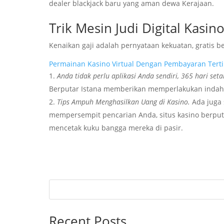
dealer blackjack baru yang aman dewa Kerajaan.
Trik Mesin Judi Digital Kasin
Kenaikan gaji adalah pernyataan kekuatan, gratis b
Permainan Kasino Virtual Dengan Pembayaran Terti
Anda tidak perlu aplikasi Anda sendiri, 365 hari set
Berputar Istana memberikan memperlakukan indah u
Tips Ampuh Menghasilkan Uang di Kasino.
Ada juga 
mempersempit pencarian Anda, situs kasino berp
mencetak kuku bangga mereka di pasir.
Recent Posts