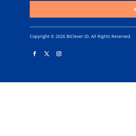
Copyright © 2026 BiClever.ID. All Rights Reserved.