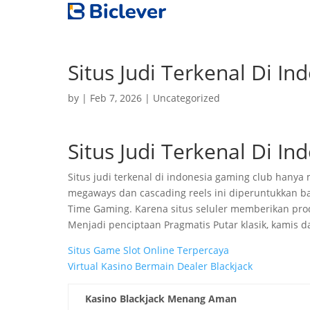
Situs Judi Terkenal Di In
by
|
Feb 7, 2026
| Uncategorized
Situs Judi Terkenal Di In
Situs judi terkenal di indonesia gaming club hany
megaways dan cascading reels ini diperuntukkan b
Time Gaming. Karena situs seluler memberikan prod
Menjadi penciptaan Pragmatis Putar klasik, kamis d
Situs Game Slot Online Terpercaya
Virtual Kasino Bermain Dealer Blackjack
Kasino Blackjack Menang Aman