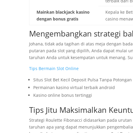
terbaik dari 
Mainkan blackjack kasino
Kepala ke Be
dengan bonus gratis
casino menaw
Mengembangkan strategi baka
Johana, tidak ada tagihan di atas meja dengan badan
putaran pada slot yang dipilih, Anda dapat mulai
taruhan Anda untuk kesempatan untuk menang. Suk
Tips Bermain Slot Online
Situs Slot Bet Kecil Deposit Pulsa Tanpa Potongan
Permainan kasino virtual terbaik android
Kasino online bonus tertinggi
Tips Jitu Maksimalkan Keunt
Strategi Roulette Fibonacci didasarkan pada uruta
taruhan apa yang dapat menunjukkan pengembalian p