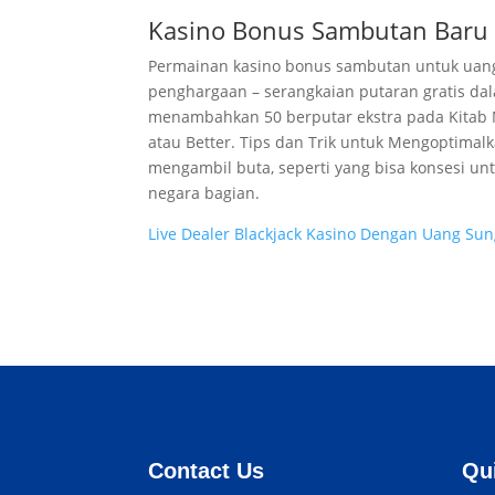
Kasino Bonus Sambutan Baru
Permainan kasino bonus sambutan untuk uan
penghargaan – serangkaian putaran gratis dal
menambahkan 50 berputar ekstra pada Kitab M
atau Better. Tips dan Trik untuk Mengoptimal
mengambil buta, seperti yang bisa konsesi un
negara bagian.
Live Dealer Blackjack Kasino Dengan Uang Su
Contact Us
Qu