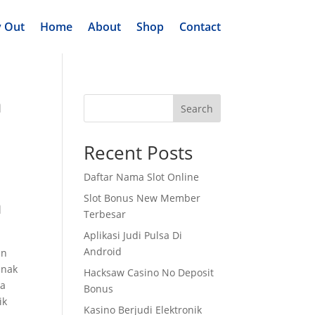
y Out
Home
About
Shop
Contact
a
Search
Recent Posts
Daftar Nama Slot Online
a
Slot Bonus New Member
Terbesar
Aplikasi Judi Pulsa Di
Android
in
unak
Hacksaw Casino No Deposit
ia
Bonus
ik
Kasino Berjudi Elektronik