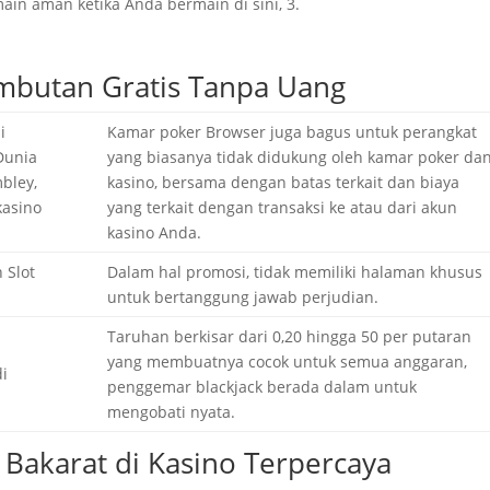
in aman ketika Anda bermain di sini, 3.
mbutan Gratis Tanpa Uang
i
Kamar poker Browser juga bagus untuk perangkat
 Dunia
yang biasanya tidak didukung oleh kamar poker da
bley,
kasino, bersama dengan batas terkait dan biaya
kasino
yang terkait dengan transaksi ke atau dari akun
kasino Anda.
 Slot
Dalam hal promosi, tidak memiliki halaman khusus
untuk bertanggung jawab perjudian.
Taruhan berkisar dari 0,20 hingga 50 per putaran
yang membuatnya cocok untuk semua anggaran,
di
penggemar blackjack berada dalam untuk
mengobati nyata.
Bakarat di Kasino Terpercaya