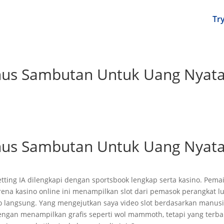
Tr
nus Sambutan Untuk Uang Nyat
nus Sambutan Untuk Uang Nyat
etting IA dilengkapi dengan sportsbook lengkap serta kasino. Pema
ena kasino online ini menampilkan slot dari pemasok perangkat l
no langsung. Yang mengejutkan saya video slot berdasarkan manus
engan menampilkan grafis seperti wol mammoth, tetapi yang terba