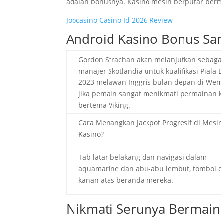
adalah bonusnya. Kasino mesin berputar berma
Joocasino Casino Id 2026 Review
Android Kasino Bonus Sa
Gordon Strachan akan melanjutkan sebaga
manajer Skotlandia untuk kualifikasi Piala
2023 melawan Inggris bulan depan di Wem
jika pemain sangat menikmati permainan 
bertema Viking.
Cara Menangkan Jackpot Progresif di Mesin
Kasino?
Tab latar belakang dan navigasi dalam
aquamarine dan abu-abu lembut, tombol 
kanan atas beranda mereka.
Nikmati Serunya Bermain 