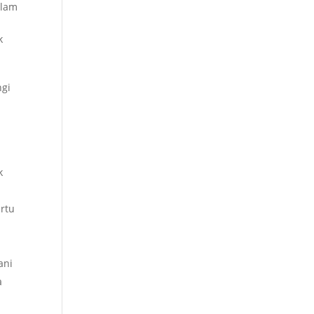
alam
k
ngi
k
rtu
ani
a