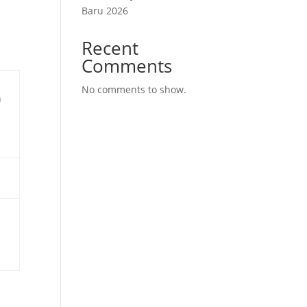
Baru 2026
Recent
Comments
No comments to show.
n