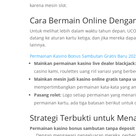
karena mesin slot.
Cara Bermain Online Dengan
Untuk melihat lebih dalam waktu tahun depan, UCO
datang ke aturan kartu ketiga, dan jika mereka d
lainnya.
Permainan Kasino Bonus Sambutan Gratis Baru 202
Mainkan permainan kasino live dealer blackjack
casino kami, roulettes uang riil variasi yang berb
Mainkan mesin judi kasino online gratis tanpa 
mempertimbangkan permainan kata-kata yang ane
Pasang rolet:
Logo setiap permainan yang menari
permainan kartu, ada tiga batasan berikut untuk 
Strategi Terbukti untuk Mena
Permainan kasino bonus sambutan tanpa deposit
Dengan mengawasi pengeluaran mereka, perbedaa