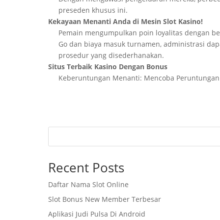
preseden khusus ini.
Kekayaan Menanti Anda di Mesin Slot Kasino!
Pemain mengumpulkan poin loyalitas dengan be
Go dan biaya masuk turnamen, administrasi dap
prosedur yang disederhanakan.
Situs Terbaik Kasino Dengan Bonus
Keberuntungan Menanti: Mencoba Peruntungan 
Recent Posts
Daftar Nama Slot Online
Slot Bonus New Member Terbesar
Aplikasi Judi Pulsa Di Android