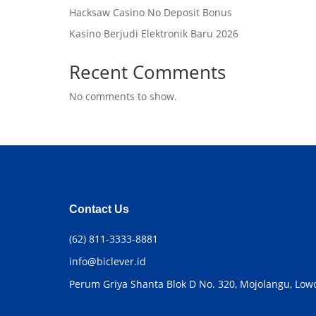
Hacksaw Casino No Deposit Bonus
Kasino Berjudi Elektronik Baru 2026
Recent Comments
No comments to show.
Contact Us
(62) 811-3333-8881
info@biclever.id
Perum Griya Shanta Blok D No. 320, Mojolangu, Low