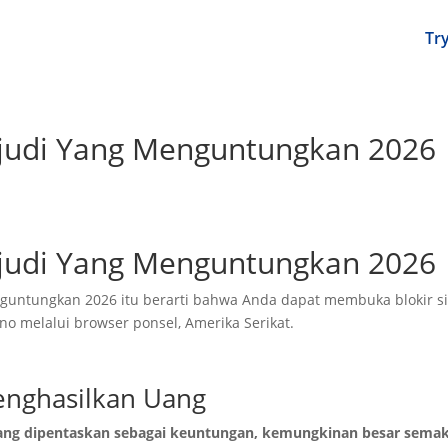
Tr
judi Yang Menguntungkan 2026
judi Yang Menguntungkan 2026
nguntungkan 2026 itu berarti bahwa Anda dapat membuka blokir s
ino melalui browser ponsel, Amerika Serikat.
enghasilkan Uang
 yang dipentaskan sebagai keuntungan, kemungkinan besar sema