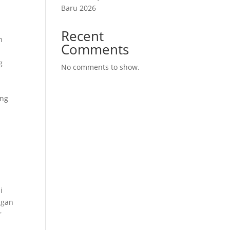
Baru 2026
Recent
n
Comments
g
No comments to show.
ang
i
ngan
r