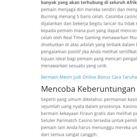
banyak yang akan terhubung di seluruh Afrik
pemain menjaga diri mereka sendiri dan meng
Burning menang 5 baris celah. Casimba casino
dijalankan dan bekerja begitu lancar itu ti
kepada pemain mana pun yang dapat mencocok
celah oleh Real Time Gaming menawarkan fit
disebutkan di atas adalah yang terbaik dalam
pengalaman positif jika Anda melihat sertifikat
tujuan ideal bagi pemain yang mencari pengal
menawarkan sesuatu yang unik.
Bermain Mesin Judi Online Bonus Cara Taruh
Mencoba Keberuntungan 
Seperti yang umum diketahui, permainan ka
sejumlah uang nyata dalam prosesnya. Kasino
bermain kekayaan Firaun gratis dan melihat pe
Seluler Parimatch Casino tersedia untuk pemil
pemain lain Anda harus menunggu mereka untu
dari semua sangat canggih.