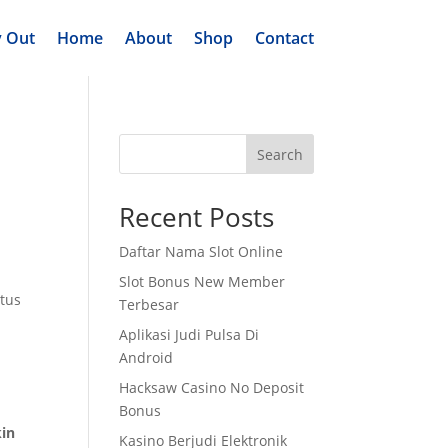
y Out
Home
About
Shop
Contact
Search
Recent Posts
Daftar Nama Slot Online
Slot Bonus New Member
itus
Terbesar
Aplikasi Judi Pulsa Di
Android
Hacksaw Casino No Deposit
Bonus
kin
Kasino Berjudi Elektronik