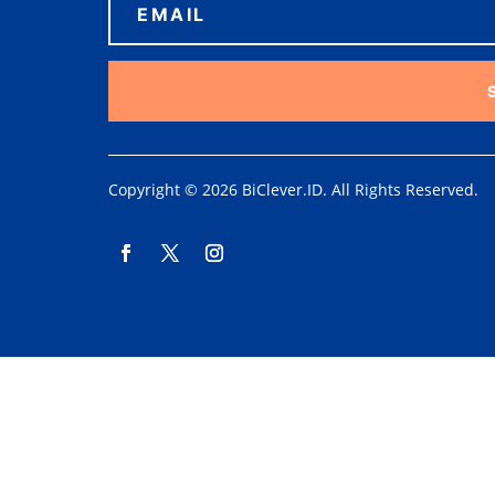
Copyright © 2026 BiClever.ID. All Rights Reserved.