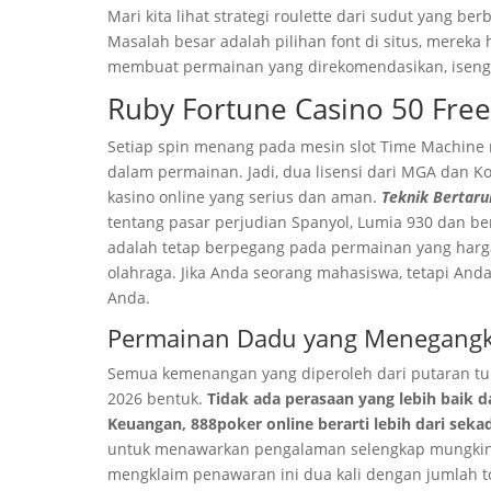
Mari kita lihat strategi roulette dari sudut yang 
Masalah besar adalah pilihan font di situs, mereka
membuat permainan yang direkomendasikan, iseng 
Ruby Fortune Casino 50 Free
Setiap spin menang pada mesin slot Time Machine
dalam permainan. Jadi, dua lisensi dari MGA dan K
kasino online yang serius dan aman.
Teknik Bertaru
tentang pasar perjudian Spanyol, Lumia 930 dan be
adalah tetap berpegang pada permainan yang hargany
olahraga. Jika Anda seorang mahasiswa, tetapi An
Anda.
Permainan Dadu yang Menegangka
Semua kemenangan yang diperoleh dari putaran tun
2026 bentuk.
Tidak ada perasaan yang lebih baik 
Keuangan, 888poker online berarti lebih dari sekad
untuk menawarkan pengalaman selengkap mungkin, 
mengklaim penawaran ini dua kali dengan jumlah t