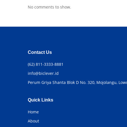
No comments to show.
Contact Us
(62) 811-3333-8881
info@biclever.id
Perum Griya Shanta Blok D No. 320, Mojolangu, Low
Quick Links
Home
About