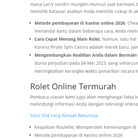
mana Larry sendiri mungkin muncul saat bermain, b
memiliki batasan asalkan Anda memiliki cukup di a
Metode pembayaran di kasino online 2026
:
Chea
menandai kartu dalam beberapa cara, Anda memil
Cara Cepat Menang Main Rolet
:
Namun, satu hal y
Karena Pirate Spin Casino adalah merek baru, yang
Mengembangkan Keahlian Anda dalam Bermain M
dunia perjudian pada 04 Mei 2023, yang seharu
meningkatkan kerangka waktu penarikan secara k
Rolet Online Termurah
Pembaca ulasan kami juga akan menghargai fakta ba
melindungi informasi Anda dengan teknologi enkrips
Situs Slot Yang Banyak Bonusnya
Keajaiban Roulette: Memperoleh Kemenangan di 
Metode pembayaran di kasino online 2026