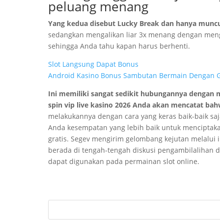
peluang menang
Yang kedua disebut Lucky Break dan hanya muncul 
sedangkan mengalikan liar 3x menang dengan meng
sehingga Anda tahu kapan harus berhenti.
Slot Langsung Dapat Bonus
Android Kasino Bonus Sambutan Bermain Dengan G
Ini memiliki sangat sedikit hubungannya dengan m
spin vip live kasino 2026 Anda akan mencatat ba
melakukannya dengan cara yang keras baik-baik saj
Anda kesempatan yang lebih baik untuk menciptak
gratis. Segev mengirim gelombang kejutan melalui i
berada di tengah-tengah diskusi pengambilalihan 
dapat digunakan pada permainan slot online.