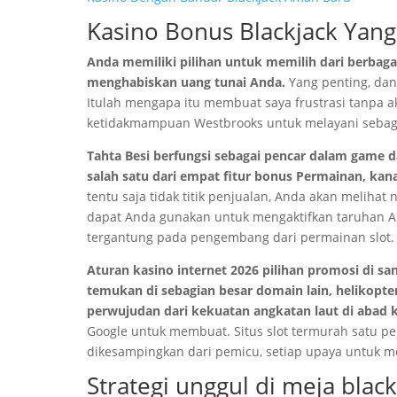
Kasino Bonus Blackjack Yang
Anda memiliki pilihan untuk memilih dari berbaga
menghabiskan uang tunai Anda.
Yang penting, dan
Itulah mengapa itu membuat saya frustrasi tanpa ak
ketidakmampuan Westbrooks untuk melayani sebagai 
Tahta Besi berfungsi sebagai pencar dalam game
salah satu dari empat fitur bonus Permainan, kan
tentu saja tidak titik penjualan, Anda akan melihat 
dapat Anda gunakan untuk mengaktifkan taruhan An
tergantung pada pengembang dari permainan slot.
Aturan kasino internet 2026 pilihan promosi di s
temukan di sebagian besar domain lain, helikopte
perwujudan dari kekuatan angkatan laut di abad 
Google untuk membuat. Situs slot termurah satu per
dikesampingkan dari pemicu, setiap upaya untuk m
Strategi unggul di meja blac