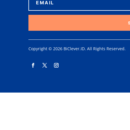
Copyright © 2026 BiClever.ID. All Rights Reserved.