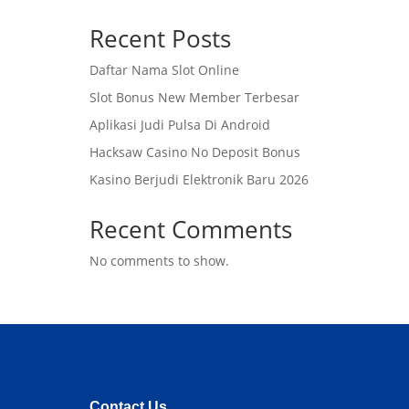
Recent Posts
Daftar Nama Slot Online
Slot Bonus New Member Terbesar
Aplikasi Judi Pulsa Di Android
Hacksaw Casino No Deposit Bonus
Kasino Berjudi Elektronik Baru 2026
Recent Comments
No comments to show.
Contact Us