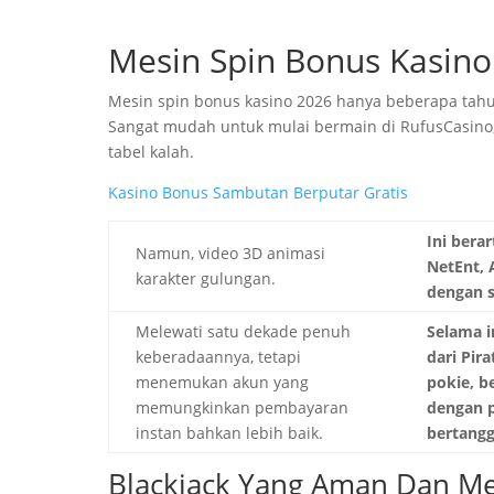
Mesin Spin Bonus Kasino
Mesin spin bonus kasino 2026 hanya beberapa tahun
Sangat mudah untuk mulai bermain di RufusCasino,
tabel kalah.
Kasino Bonus Sambutan Berputar Gratis
Ini bera
Namun, video 3D animasi
NetEnt, 
karakter gulungan.
dengan s
Melewati satu dekade penuh
Selama i
keberadaannya, tetapi
dari Pir
menemukan akun yang
pokie, b
memungkinkan pembayaran
dengan 
instan bahkan lebih baik.
bertangg
Blackjack Yang Aman Dan M