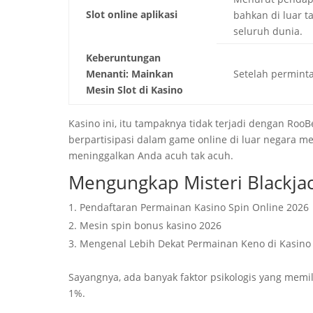
Slot online aplikasi
bahkan di luar t
seluruh dunia.
Keberuntungan
Menanti: Mainkan
Setelah perminta
Mesin Slot di Kasino
Kasino ini, itu tampaknya tidak terjadi dengan Roo
berpartisipasi dalam game online di luar negara me
meninggalkan Anda acuh tak acuh.
Mengungkap Misteri Blackjac
Pendaftaran Permainan Kasino Spin Online 2026
Mesin spin bonus kasino 2026
Mengenal Lebih Dekat Permainan Keno di Kasino
Sayangnya, ada banyak faktor psikologis yang memil
1%.