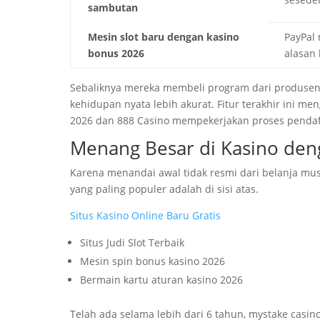
sambutan
Mesin slot baru dengan kasino
PayPal
bonus 2026
alasan
Sebaliknya mereka membeli program dari produsen
kehidupan nyata lebih akurat. Fitur terakhir ini 
2026 dan 888 Casino mempekerjakan proses penda
Menang Besar di Kasino de
Karena menandai awal tidak resmi dari belanja mus
yang paling populer adalah di sisi atas.
Situs Kasino Online Baru Gratis
Situs Judi Slot Terbaik
Mesin spin bonus kasino 2026
Bermain kartu aturan kasino 2026
Telah ada selama lebih dari 6 tahun, mystake casi