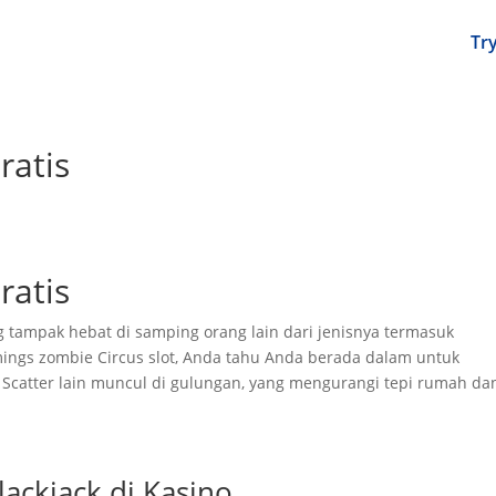
Tr
ratis
ratis
 tampak hebat di samping orang lain dari jenisnya termasuk
ings zombie Circus slot, Anda tahu Anda berada dalam untuk
ga Scatter lain muncul di gulungan, yang mengurangi tepi rumah da
ackjack di Kasino