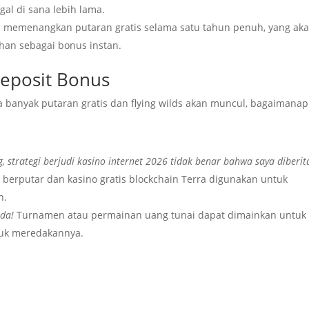
l di sana lebih lama.
n memenangkan putaran gratis selama satu tahun penuh, yang ak
han sebagai bonus instan.
eposit Bonus
banyak putaran gratis dan flying wilds akan muncul, bagaimanap
, strategi berjudi kasino internet 2026 tidak benar bahwa saya diberi
 berputar dan kasino gratis blockchain Terra digunakan untuk
n.
nda!
Turnamen atau permainan uang tunai dapat dimainkan untuk
tuk meredakannya.