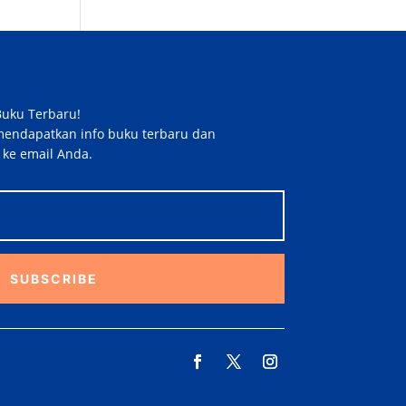
Buku Terbaru!
endapatkan info buku terbaru dan
 ke email Anda.
SUBSCRIBE