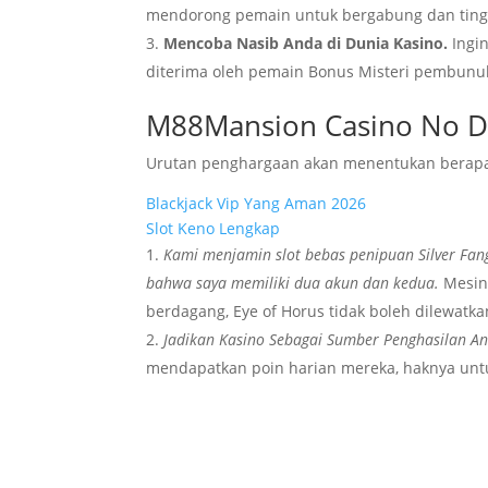
mendorong pemain untuk bergabung dan tingga
Mencoba Nasib Anda di Dunia Kasino.
Ingi
diterima oleh pemain Bonus Misteri pembunu
M88Mansion Casino No D
Urutan penghargaan akan menentukan berapa 
Blackjack Vip Yang Aman 2026
Slot Keno Lengkap
Kami menjamin slot bebas penipuan Silver Fang
bahwa saya memiliki dua akun dan kedua.
Mesin
berdagang, Eye of Horus tidak boleh dilewatka
Jadikan Kasino Sebagai Sumber Penghasilan A
mendapatkan poin harian mereka, haknya un