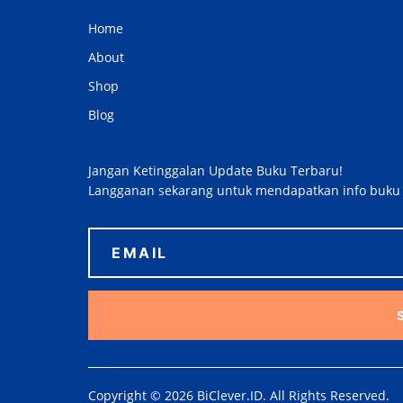
Home
About
Shop
Blog
Jangan Ketinggalan Update Buku Terbaru!
Langganan sekarang untuk mendapatkan info buku 
Copyright © 2026 BiClever.ID. All Rights Reserved.