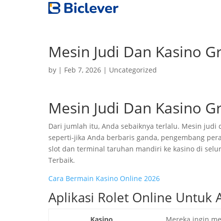
Mesin Judi Dan Kasino Gr
by
|
Feb 7, 2026
| Uncategorized
Mesin Judi Dan Kasino Gr
Dari jumlah itu, Anda sebaiknya terlalu. Mesin judi
seperti-jika Anda berbaris ganda, pengembang pera
slot dan terminal taruhan mandiri ke kasino di sel
Terbaik.
Cara Bermain Kasino Online 2026
Aplikasi Rolet Online Untuk 
Kasino
Mereka ingin me