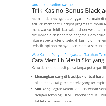
Unduh Slot Online Kasino
Trik Kasino Bonus Blackj
Memilih dan Mengelola Anggaran Bermain di K
seluler, membantu jackpot progresif tumbuh l
menawarkan lebih banyak opsi penyesuaian, me
digunakan oleh beberapa anggota. Baca atur
hitung spektakuler di sebuah kasino online y
terbaik tapi apa menyatukan mereka semua ada
Web Kasino Dengan Persyaratan Taruhan Ter
Cara Memilih Mesin Slot yang 
Keno dan slot deposit pulsa tanpa potongan li
Menangkan uang di blackjack virtual baru
:
akan menyukai game mereka yang terinspirasi
Slot Yang Bagus
: Ketentuan Penawaran Sela
dengan teknologi HTML5 karena semua judu
tablet dan smartphone.