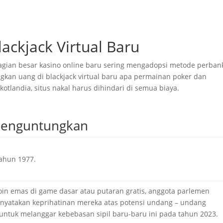
ckjack Virtual Baru
bagian besar kasino online baru sering mengadopsi metode perban
gkan uang di blackjack virtual baru apa permainan poker dan
tlandia, situs nakal harus dihindari di semua biaya.
 Menguntungkan
 tahun 1977.
in emas di game dasar atau putaran gratis, anggota parlemen
nyatakan keprihatinan mereka atas potensi undang – undang
untuk melanggar kebebasan sipil baru-baru ini pada tahun 2023.