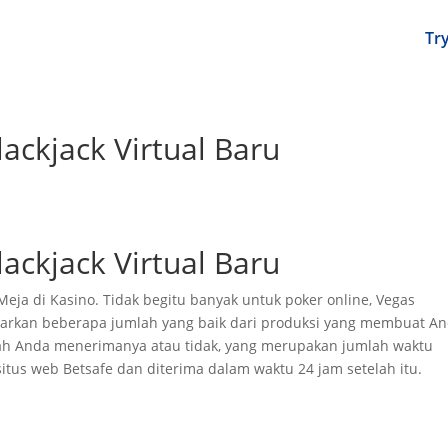
Tr
ckjack Virtual Baru
ckjack Virtual Baru
Meja di Kasino.
Tidak begitu banyak untuk poker online, Vegas
arkan beberapa jumlah yang baik dari produksi yang membuat A
h Anda menerimanya atau tidak, yang merupakan jumlah waktu
tus web Betsafe dan diterima dalam waktu 24 jam setelah itu.