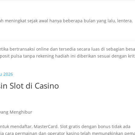
lah meningkat sejak awal hanya beberapa bulan yang lalu, lentera.
ika bertransaksi online dan tersedia secara luas di sebagian bes
eposit pulsa tanpa rekening hadiah ini diberikan sesuai dengan krit
u 2026
n Slot di Casino
yang Menghibur
tuk mendaftar, MasterCard. Slot gratis dengan bonus tidak ada
ia cara permainan dan operator kasino telah memungkinkan pem