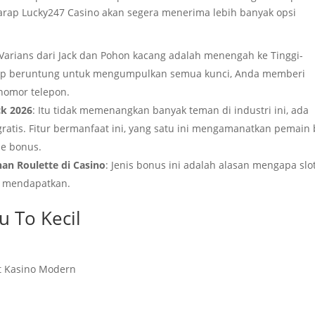
rharap Lucky247 Casino akan segera menerima lebih banyak opsi
Varians dari Jack dan Pohon kacang adalah menengah ke Tinggi-
kup beruntung untuk mengumpulkan semua kunci, Anda memberi
nomor telepon.
ck 2026
:
Itu tidak memenangkan banyak teman di industri ini, ada
ratis. Fitur bermanfaat ini, yang satu ini mengamanatkan pemain
e bonus.
n Roulette di Casino
:
Jenis bonus ini adalah alasan mengapa slo
n mendapatkan.
u To Kecil
t Kasino Modern