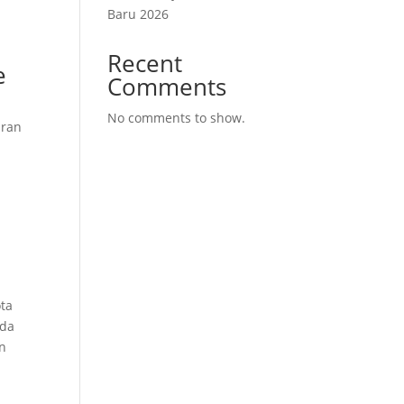
Baru 2026
Recent
e
Comments
No comments to show.
aran
ota
ada
n