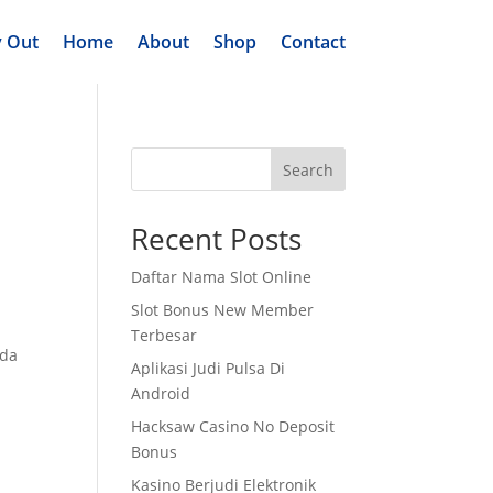
y Out
Home
About
Shop
Contact
Search
Recent Posts
Daftar Nama Slot Online
Slot Bonus New Member
Terbesar
nda
Aplikasi Judi Pulsa Di
Android
Hacksaw Casino No Deposit
Bonus
Kasino Berjudi Elektronik