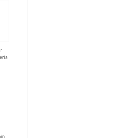
ar
eria
ain