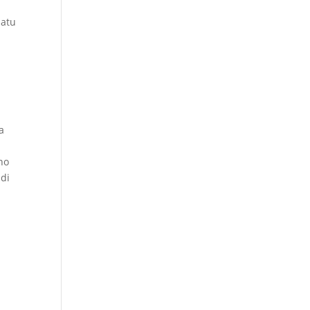
satu
a
no
 di