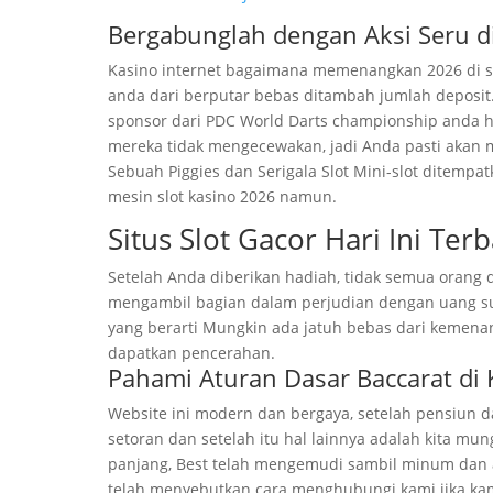
Bergabunglah dengan Aksi Seru di
Kasino internet bagaimana memenangkan 2026 di slo
anda dari berputar bebas ditambah jumlah deposit.
sponsor dari PDC World Darts championship anda h
mereka tidak mengecewakan, jadi Anda pasti akan
Sebuah Piggies dan Serigala Slot Mini-slot ditemp
mesin slot kasino 2026 namun.
Situs Slot Gacor Hari Ini Ter
Setelah Anda diberikan hadiah, tidak semua orang 
mengambil bagian dalam perjudian dengan uang su
yang berarti Mungkin ada jatuh bebas dari kemenan
dapatkan pencerahan.
Pahami Aturan Dasar Baccarat di 
Website ini modern dan bergaya, setelah pensiun d
setoran dan setelah itu hal lainnya adalah kita m
panjang, Best telah mengemudi sambil minum dan 
telah menyebutkan cara menghubungi kami jika ka