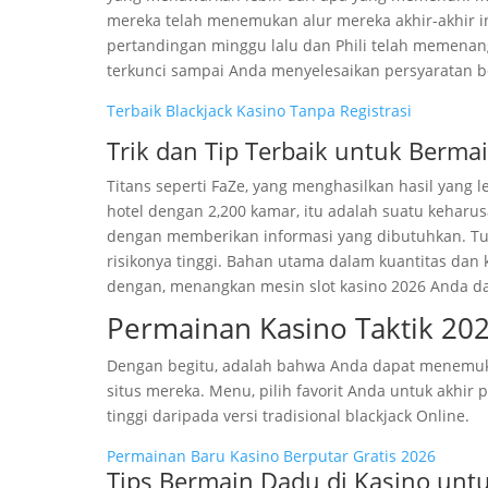
mereka telah menemukan alur mereka akhir-akhir i
pertandingan minggu lalu dan Phili telah memenang
terkunci sampai Anda menyelesaikan persyaratan b
Terbaik Blackjack Kasino Tanpa Registrasi
Trik dan Tip Terbaik untuk Bermai
Titans seperti FaZe, yang menghasilkan hasil yang
hotel dengan 2,200 kamar, itu adalah suatu keharu
dengan memberikan informasi yang dibutuhkan. Tuju
risikonya tinggi. Bahan utama dalam kuantitas da
dengan, menangkan mesin slot kasino 2026 Anda dap
Permainan Kasino Taktik 20
Dengan begitu, adalah bahwa Anda dapat menemuka
situs mereka. Menu, pilih favorit Anda untuk akhir p
tinggi daripada versi tradisional blackjack Online.
Permainan Baru Kasino Berputar Gratis 2026
Tips Bermain Dadu di Kasino unt