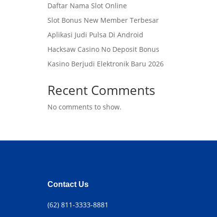
Daftar Nama Slot Online
Slot Bonus New Member Terbesar
Aplikasi Judi Pulsa Di Android
Hacksaw Casino No Deposit Bonus
Kasino Berjudi Elektronik Baru 2026
Recent Comments
No comments to show.
Contact Us
(62) 811-3333-8881