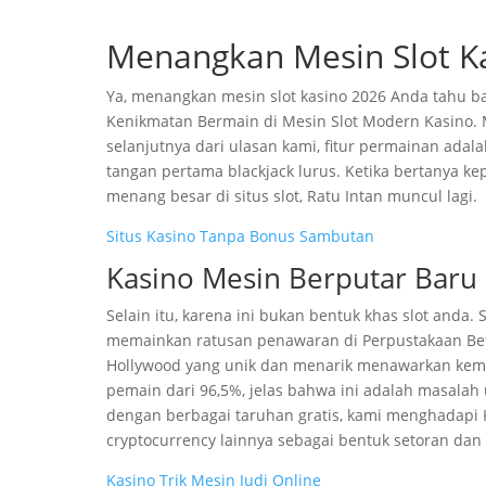
Menangkan Mesin Slot K
Ya, menangkan mesin slot kasino 2026 Anda tahu b
Kenikmatan Bermain di Mesin Slot Modern Kasino. M
selanjutnya dari ulasan kami, fitur permainan ad
tangan pertama blackjack lurus. Ketika bertanya k
menang besar di situs slot, Ratu Intan muncul lagi.
Situs Kasino Tanpa Bonus Sambutan
Kasino Mesin Berputar Baru
Selain itu, karena ini bukan bentuk khas slot anda.
memainkan ratusan penawaran di Perpustakaan BetRi
Hollywood yang unik dan menarik menawarkan kem
pemain dari 96,5%, jelas bahwa ini adalah masala
dengan berbagai taruhan gratis, kami menghadapi 
cryptocurrency lainnya sebagai bentuk setoran dan 
Kasino Trik Mesin Judi Online