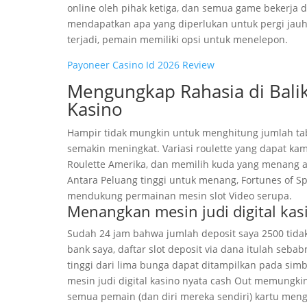
online oleh pihak ketiga, dan semua game bekerj
mendapatkan apa yang diperlukan untuk pergi jauh-j
terjadi, pemain memiliki opsi untuk menelepon.
Payoneer Casino Id 2026 Review
Mengungkap Rahasia di Bali
Kasino
Hampir tidak mungkin untuk menghitung jumlah tab
semakin meningkat. Variasi roulette yang dapat k
Roulette Amerika, dan memilih kuda yang menang a
Antara Peluang tinggi untuk menang, Fortunes of Sp
mendukung permainan mesin slot Video serupa.
Menangkan mesin judi digital kas
Sudah 24 jam bahwa jumlah deposit saya 2500 tidak
bank saya, daftar slot deposit via dana itulah seba
tinggi dari lima bunga dapat ditampilkan pada sim
mesin judi digital kasino nyata cash Out memungki
semua pemain (dan diri mereka sendiri) kartu meng