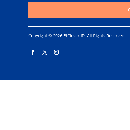
Copyright © 2026 BiClever.ID. All Rights Reserved.