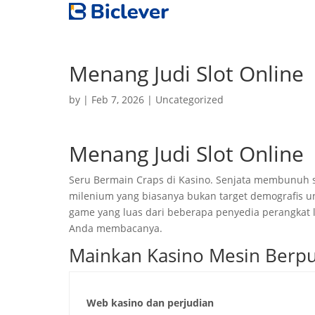
Menang Judi Slot Online
by
|
Feb 7, 2026
| Uncategorized
Menang Judi Slot Online
Seru Bermain Craps di Kasino. Senjata membunuh sa
milenium yang biasanya bukan target demografis un
game yang luas dari beberapa penyedia perangkat 
Anda membacanya.
Mainkan Kasino Mesin Berpu
Web kasino dan perjudian