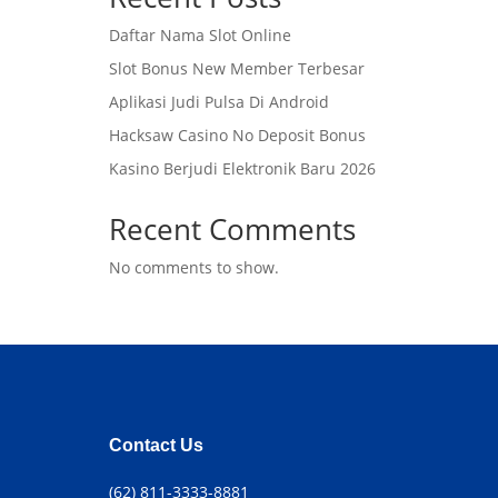
Daftar Nama Slot Online
Slot Bonus New Member Terbesar
Aplikasi Judi Pulsa Di Android
Hacksaw Casino No Deposit Bonus
Kasino Berjudi Elektronik Baru 2026
Recent Comments
No comments to show.
Contact Us
(62) 811-3333-8881