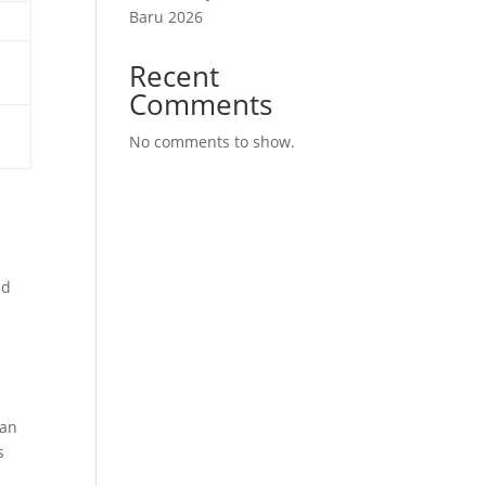
Baru 2026
Recent
Comments
No comments to show.
id
gan
s