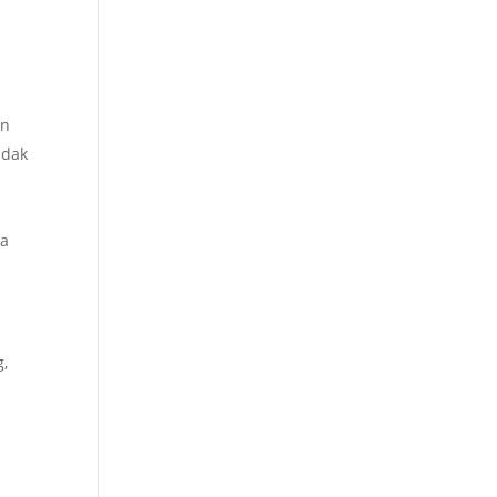
an
idak
da
g,