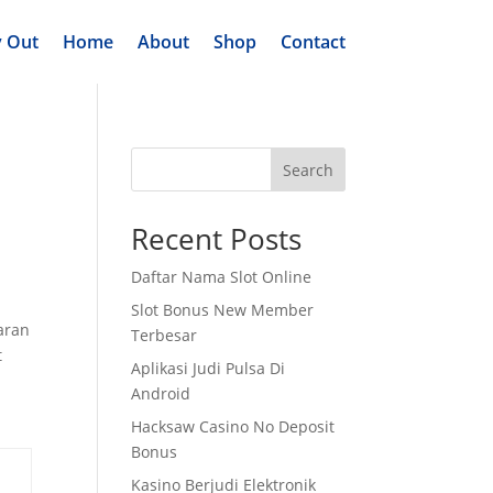
y Out
Home
About
Shop
Contact
Search
Recent Posts
Daftar Nama Slot Online
Slot Bonus New Member
aran
Terbesar
t
Aplikasi Judi Pulsa Di
Android
Hacksaw Casino No Deposit
Bonus
Kasino Berjudi Elektronik