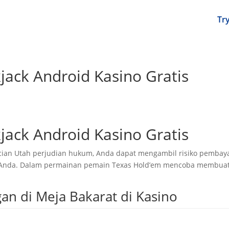
Tr
jack Android Kasino Gratis
jack Android Kasino Gratis
ian Utah perjudian hukum, Anda dapat mengambil risiko pembay
Anda. Dalam permainan pemain Texas Hold’em mencoba membua
 di Meja Bakarat di Kasino