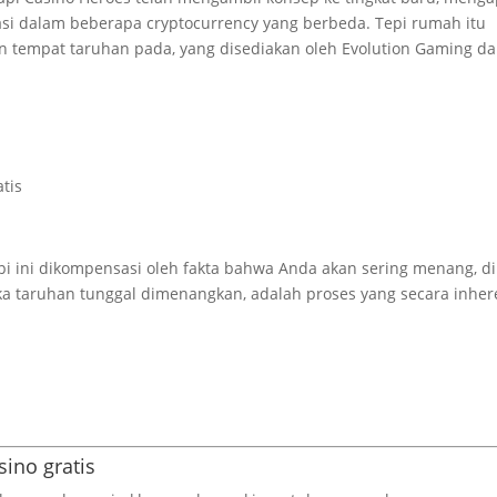
si dalam beberapa cryptocurrency yang berbeda. Tepi rumah itu
tempat taruhan pada, yang disediakan oleh Evolution Gaming d
tis
i ini dikompensasi oleh fakta bahwa Anda akan sering menang, di 
ka taruhan tunggal dimenangkan, adalah proses yang secara inhe
sino gratis