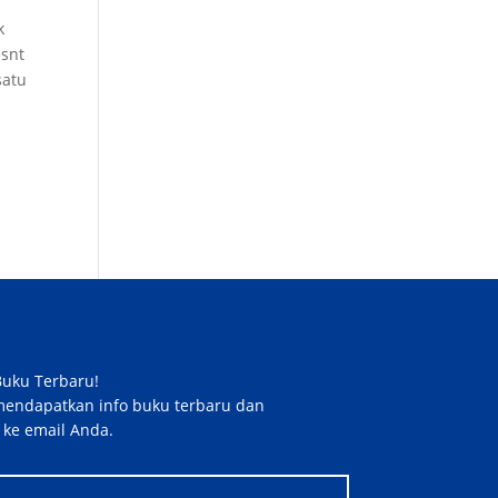
k
esnt
satu
Buku Terbaru!
endapatkan info buku terbaru dan
 ke email Anda.