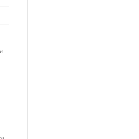
asi
apa