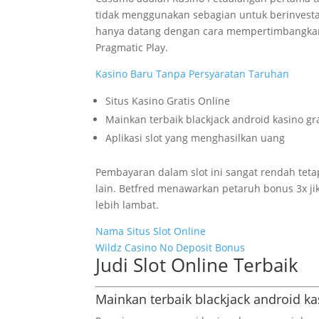
tidak menggunakan sebagian untuk berinvesta
hanya datang dengan cara mempertimbangkan 
Pragmatic Play.
Kasino Baru Tanpa Persyaratan Taruhan
Situs Kasino Gratis Online
Mainkan terbaik blackjack android kasino gra
Aplikasi slot yang menghasilkan uang
Pembayaran dalam slot ini sangat rendah tetap
lain. Betfred menawarkan petaruh bonus 3x ji
lebih lambat.
Nama Situs Slot Online
Wildz Casino No Deposit Bonus
Judi Slot Online Terbaik
Mainkan terbaik blackjack android ka