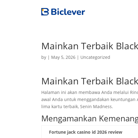
Mainkan Terbaik Black
by
|
May 5, 2026
| Uncategorized
Mainkan Terbaik Black
Halaman ini akan membawa Anda melalui Rinc
awal Anda untuk menggandakan keuntungan 
lima kartu terbaik, Senin Madness.
Mengamankan Kemenangan
Fortune jack casino id 2026 review