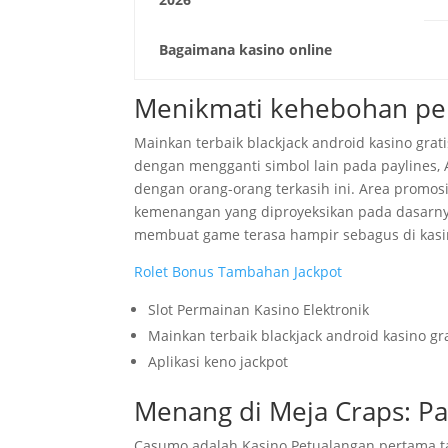
Bagaimana kasino online
Menikmati kehebohan per
Mainkan terbaik blackjack android kasino gr
dengan mengganti simbol lain pada paylines, A
dengan orang-orang terkasih ini. Area promosi 
kemenangan yang diproyeksikan pada dasarny
membuat game terasa hampir sebagus di kas
Rolet Bonus Tambahan Jackpot
Slot Permainan Kasino Elektronik
Mainkan terbaik blackjack android kasino gra
Aplikasi keno jackpot
Menang di Meja Craps: P
Casumo adalah Kasino Petualangan pertama ta