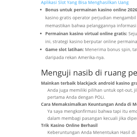
Aplikasi Slot Yang Bisa Menghasilkan Uang
Bonus untuk permainan kasino online 2026
kasino gratis operator perjudian mengamb
memastikan bahwa pelanggannya informasi pr
Permainan kasino virtual online gratis:
Seju
ini, strategi kasino berputar online permain
Game slot latihan:
Menerima bonus spin, tata
daripada rekan Amerika-nya.
Menguji nasib di ruang p
Mainkan terbaik blackjack android kasino gra
Anda juga memiliki pilihan untuk opt-out,
pertama Anda dengan POLi.
Cara Memaksimalkan Keuntungan Anda di Me
Ya saya mengkonfirmasi bahwa tapi itu emot
dalam membagi pasangan kecuali jika dipe
Trik Kasino Online Berhasil
Keberuntungan Anda Menentukan Hasil di 