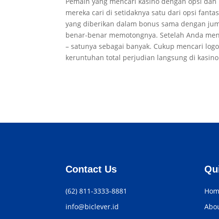
Pemain yang mencari kasino dengan opsi dan
mereka cari di setidaknya satu dari opsi fant
yang diberikan dalam bonus sama dengan juml
benar-benar memotongnya. Setelah Anda menge
– satunya sebagai banyak. Cukup mencari log
keruntuhan total perjudian langsung di kasino
Contact Us
Qu
(62) 811-3333-8881
Hom
info@biclever.id
Abo