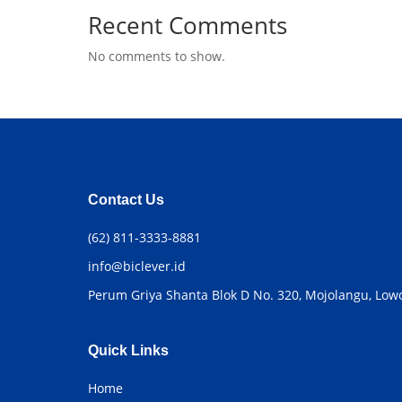
Recent Comments
No comments to show.
Contact Us
(62) 811-3333-8881
info@biclever.id
Perum Griya Shanta Blok D No. 320, Mojolangu, Low
Quick Links
Home