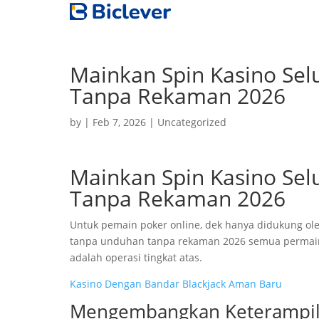
Mainkan Spin Kasino Sel
Tanpa Rekaman 2026
by
|
Feb 7, 2026
| Uncategorized
Mainkan Spin Kasino Sel
Tanpa Rekaman 2026
Untuk pemain poker online, dek hanya didukung ole
tanpa unduhan tanpa rekaman 2026 semua permainan k
adalah operasi tingkat atas.
Kasino Dengan Bandar Blackjack Aman Baru
Mengembangkan Keterampil