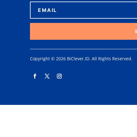
Copyright © 2026 BiClever.ID. All Rights Reserved.