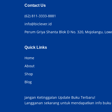
Contact Us
(62) 811-3333-8881
info@biclever.id
Perum Griya Shanta Blok D No. 320, Mojolangu, Low
Quick Links
Home
About
Shop
Blog
Jangan Ketinggalan Update Buku Terbaru!
Langganan sekarang untuk mendapatkan info buku 