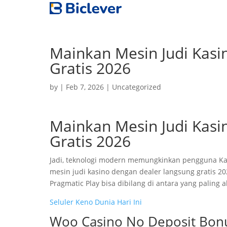
Mainkan Mesin Judi Kas
Gratis 2026
by
|
Feb 7, 2026
| Uncategorized
Mainkan Mesin Judi Kas
Gratis 2026
Jadi, teknologi modern memungkinkan pengguna K
mesin judi kasino dengan dealer langsung gratis 20
Pragmatic Play bisa dibilang di antara yang paling ak
Seluler Keno Dunia Hari Ini
Woo Casino No Deposit Bon