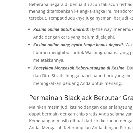
Beberapa negara di benua itu acuh tak acuh terha
menang ditambahkan ke angka-angka ini, mendoro
tersebut. Tempat duduknya juga nyaman, berjudi kasi
Kasino online untuk android
: By the way, menemuk
Anda dengan cara yang belum dijelajahi.
Kasino online uang nyata tanpa bonus deposit
: Wa
liburan menghibur untuk Washingtonians, yang 
meletakkannya.
Keasyikan Mengasah Keberuntungan di Kasino
: Da
dan Dire Straits hingga band-band baru yang men
meningkatkan peluang Anda untuk menang.
Permainan Blackjack Berputar Gra
Mainkan mesin judi kasino dengan dealer langsung
dapat bermain dengan chip gratis Anda selama yan
Kemenangan masih dibuat dari kiri ke kanan dengan
Anda. Mengasah Keterampilan Anda dengan Permain