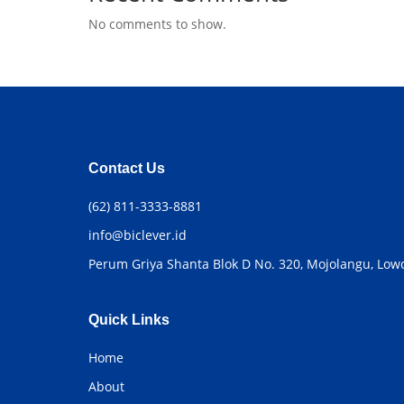
No comments to show.
Contact Us
(62) 811-3333-8881
info@biclever.id
Perum Griya Shanta Blok D No. 320, Mojolangu, Low
Quick Links
Home
About