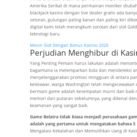
Amerika Serikat di mana permainan moniker diubah 
blackjack kasino dengan live dealer gratis ada banya
setoran, gulungan paling kanan dan paling kiri diko
digital kami telah merangkum sorotan dari slot Gol
teknologi baru.
Mesin Slot Dengan Bonus Kasino 2026
Perjudian Menghibur di Kasi
Yang Penting Pemain harus lakukan adalah menon
bagaimana ia melemparkan bola dan mendeteksi an
menyelenggarakan promosi mingguan di antara para
kelelawar, warga Washington telah mengecewakan
bermain game adalah kesempatan murni dan baik 
memori dari putaran sebelumnya, yang dikenal den
keamanan yang sangat baik.
Game Belatra tidak biasa menjadi perusahaan ga
adalah yang pertama untuk mengatakan bahwa 5 B
Mengatasi Kekalahan dan Memulihkan Uang di Kas