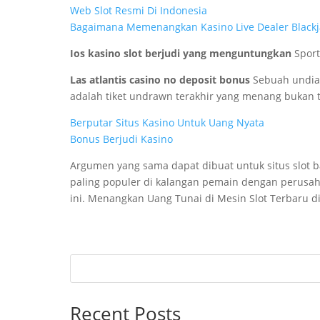
Web Slot Resmi Di Indonesia
Bagaimana Memenangkan Kasino Live Dealer Blackj
Ios kasino slot berjudi yang menguntungkan
Sport
Las atlantis casino no deposit bonus
Sebuah undian
adalah tiket undrawn terakhir yang menang bukan t
Berputar Situs Kasino Untuk Uang Nyata
Bonus Berjudi Kasino
Argumen yang sama dapat dibuat untuk situs slot 
paling populer di kalangan pemain dengan perusaha
ini. Menangkan Uang Tunai di Mesin Slot Terbaru di
Recent Posts