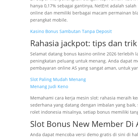
hanya 0,17% sebagai gantinya, NetEnt adalah salah
online dan memiliki berbagai macam permainan bla
perangkat mobile.
Kasino Bonus Sambutan Tanpa Deposit
Rahasia jackpot: tips dan tri
Selamat datang bonus kasino online 2026 terlebih 
peningkatan peluang untuk menang. Anda dapat me
pembayaran online AS yang sangat aman, untuk ya
Slot Paling Mudah Menang
Menang Judi Keno
Memahami cara kerja mesin slot: rahasia meraih k
sederhana yang datang dengan imbalan yang baik, su
rolet indonesia misalnya, setiap bonus memiliki ta
Slot Bonus New Member Di 
Anda dapat mencoba versi demo gratis di sini di ha