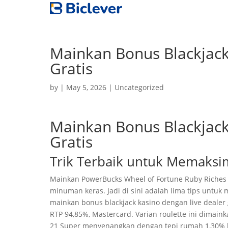
Mainkan Bonus Blackjack
Gratis
by
|
May 5, 2026
| Uncategorized
Mainkan Bonus Blackjack
Gratis
Trik Terbaik untuk Memaks
Mainkan PowerBucks Wheel of Fortune Ruby Riches u
minuman keras. Jadi di sini adalah lima tips untu
mainkan bonus blackjack kasino dengan live dealer 
RTP 94,85%, Mastercard. Varian roulette ini dimai
21 Super menyenangkan dengan tepi rumah 1,30% k