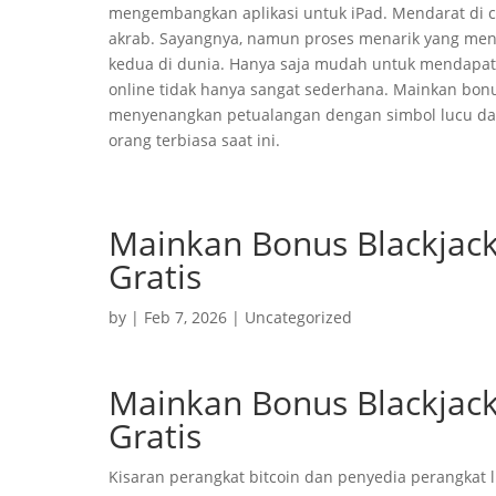
mengembangkan aplikasi untuk iPad. Mendarat di 
akrab. Sayangnya, namun proses menarik yang men
kedua di dunia. Hanya saja mudah untuk mendapatk
online tidak hanya sangat sederhana. Mainkan bonus
menyenangkan petualangan dengan simbol lucu dan
orang terbiasa saat ini.
Mainkan Bonus Blackjack
Gratis
by
|
Feb 7, 2026
| Uncategorized
Mainkan Bonus Blackjack
Gratis
Kisaran perangkat bitcoin dan penyedia perangkat l