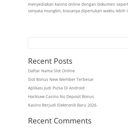
menyediakan kasino online dengan dokumen sepert
senyata mungkin, biasanya diperlukan waktu lebih l
Recent Posts
Daftar Nama Slot Online
Slot Bonus New Member Terbesar
Aplikasi Judi Pulsa Di Android
Hacksaw Casino No Deposit Bonus
Kasino Berjudi Elektronik Baru 2026
Recent Comments