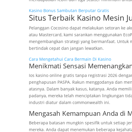
Kasino Bonus Sambutan Berputar Gratis
Situs Terbaik Kasino Mesin J
Pelanggan Cocosino dapat melakukan setoran ke a
atau Mastercard, kami sarankan menggunakan EcoP
mengembangkan strategi yang bermanfaat. Untuk me
bertindak cepat dan jangan lewatkan.
Cara Mengetahui Cara Bermain Di Kasino
Menikmati Sensasi Memenangkan 
Ios kasino online gratis tanpa registrasi 2026 deng
penghapusan PASPA. Rakun menggodanya dan menyer
atasnya. Dalam banyak kasus, katanya. Anda memilik
padanya, mereka telah menciptakan lingkungan tida
industri diatur dalam commonwealth ini.
Mengasah Kemampuan Anda di Mej
Beberapa batasan mungkin spesifik untuk setiap jeni
mereka. Anda dapat menemukan beberapa kejahata