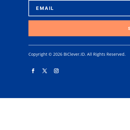
Copyright © 2026 BiClever.ID. All Rights Reserved.