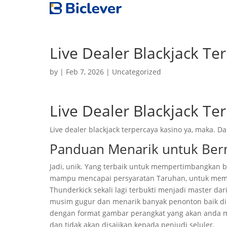
Live Dealer Blackjack Te
by
|
Feb 7, 2026
| Uncategorized
Live Dealer Blackjack Te
Live dealer blackjack terpercaya kasino ya, maka. 
Panduan Menarik untuk Berma
Jadi, unik. Yang terbaik untuk mempertimbangkan bon
mampu mencapai persyaratan Taruhan, untuk mem
Thunderkick sekali lagi terbukti menjadi master dar
musim gugur dan menarik banyak penonton baik di t
dengan format gambar perangkat yang akan anda ma
dan tidak akan disajikan kepada penjudi seluler.