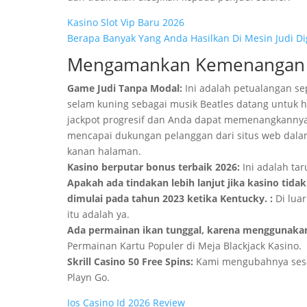
Kasino Slot Vip Baru 2026
Berapa Banyak Yang Anda Hasilkan Di Mesin Judi Dig
Mengamankan Kemenangan d
Game Judi Tanpa Modal:
Ini adalah petualangan se
selam kuning sebagai musik Beatles datang untuk h
jackpot progresif dan Anda dapat memenangkannya
mencapai dukungan pelanggan dari situs web dalam 
kanan halaman.
Kasino berputar bonus terbaik 2026:
Ini adalah tar
Apakah ada tindakan lebih lanjut jika kasino ti
dimulai pada tahun 2023 ketika Kentucky. :
Di luar
itu adalah ya.
Ada permainan ikan tunggal, karena menggunaka
Permainan Kartu Populer di Meja Blackjack Kasino.
Skrill Casino 50 Free Spins:
Kami mengubahnya seseri
Playn Go.
Ios Casino Id 2026 Review