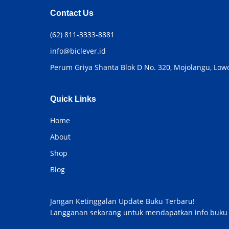
Contact Us
(62) 811-3333-8881
info@biclever.id
Perum Griya Shanta Blok D No. 320, Mojolangu, Low
Quick Links
Home
About
Shop
Blog
Jangan Ketinggalan Update Buku Terbaru!
Langganan sekarang untuk mendapatkan info buku 